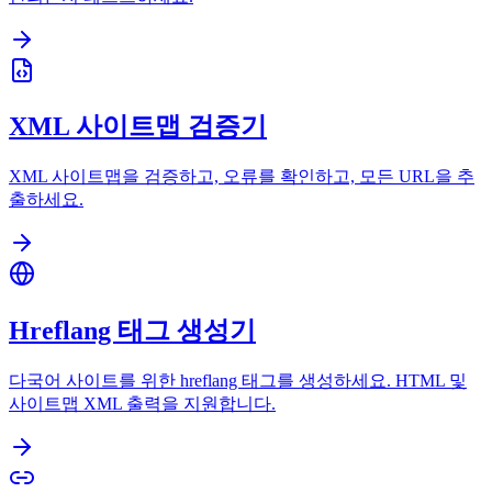
XML 사이트맵 검증기
XML 사이트맵을 검증하고, 오류를 확인하고, 모든 URL을 추
출하세요.
Hreflang 태그 생성기
다국어 사이트를 위한 hreflang 태그를 생성하세요. HTML 및
사이트맵 XML 출력을 지원합니다.