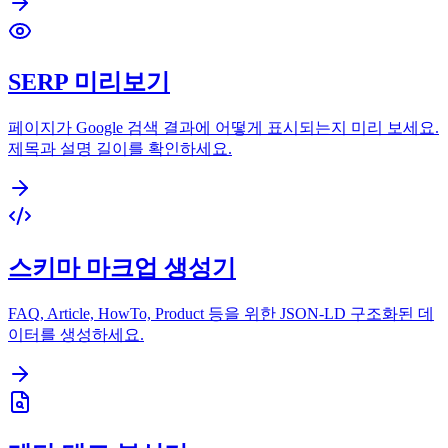
SERP 미리보기
페이지가 Google 검색 결과에 어떻게 표시되는지 미리 보세요.
제목과 설명 길이를 확인하세요.
스키마 마크업 생성기
FAQ, Article, HowTo, Product 등을 위한 JSON-LD 구조화된 데
이터를 생성하세요.