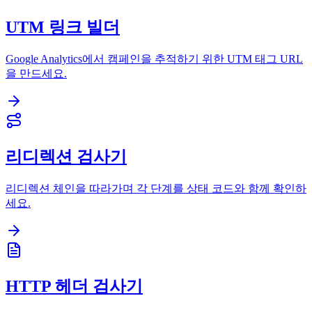
UTM 링크 빌더
Google Analytics에서 캠페인을 추적하기 위한 UTM 태그 URL
을 만드세요.
리디렉션 검사기
리디렉션 체인을 따라가며 각 단계를 상태 코드와 함께 확인하
세요.
HTTP 헤더 검사기