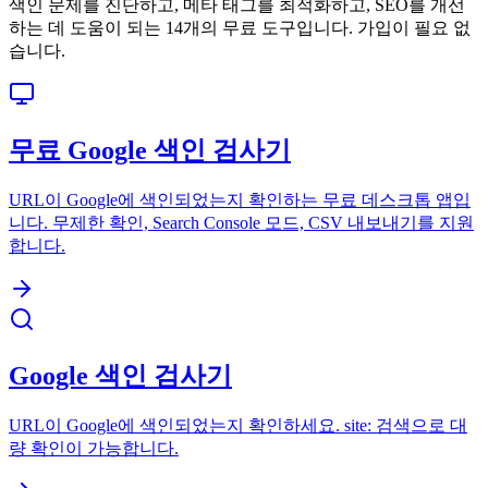
색인 문제를 진단하고, 메타 태그를 최적화하고, SEO를 개선
하는 데 도움이 되는 14개의 무료 도구입니다. 가입이 필요 없
습니다.
무료 Google 색인 검사기
URL이 Google에 색인되었는지 확인하는 무료 데스크톱 앱입
니다. 무제한 확인, Search Console 모드, CSV 내보내기를 지원
합니다.
Google 색인 검사기
URL이 Google에 색인되었는지 확인하세요. site: 검색으로 대
량 확인이 가능합니다.