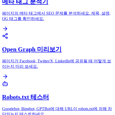
메타 태그 분석기
페이지의 메타 태그에서 SEO 문제를 분석하세요. 제목, 설명,
OG 태그를 확인하세요.
Open Graph 미리보기
페이지가 Facebook, Twitter/X, LinkedIn에 공유될 때 어떻게 보
이는지 미리 보세요.
Robots.txt 테스터
Googlebot, Bingbot, GPTBot에 대해 URL이 robots.txt에 의해 차
단되는지 테스트하세요.