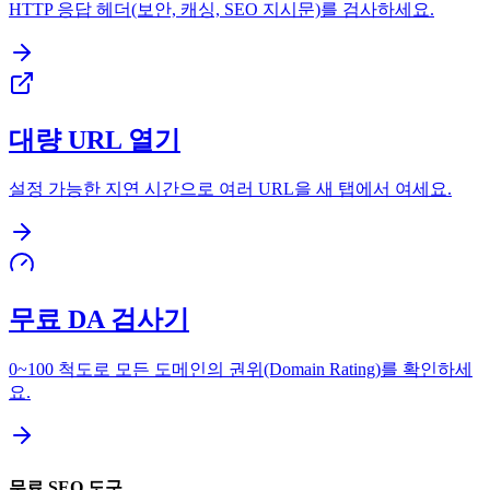
HTTP 응답 헤더(보안, 캐싱, SEO 지시문)를 검사하세요.
대량 URL 열기
설정 가능한 지연 시간으로 여러 URL을 새 탭에서 여세요.
무료 DA 검사기
0~100 척도로 모든 도메인의 권위(Domain Rating)를 확인하세
요.
무료 SEO 도구