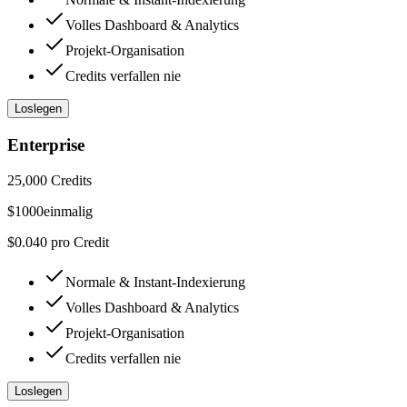
Volles Dashboard & Analytics
Projekt-Organisation
Credits verfallen nie
Loslegen
Enterprise
25,000 Credits
$
1000
einmalig
$0.040 pro Credit
Normale & Instant-Indexierung
Volles Dashboard & Analytics
Projekt-Organisation
Credits verfallen nie
Loslegen