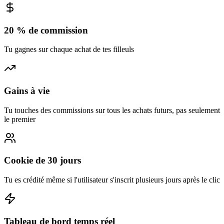
20 % de commission
Tu gagnes sur chaque achat de tes filleuls
Gains à vie
Tu touches des commissions sur tous les achats futurs, pas seulement
le premier
Cookie de 30 jours
Tu es crédité même si l'utilisateur s'inscrit plusieurs jours après le clic
Tableau de bord temps réel