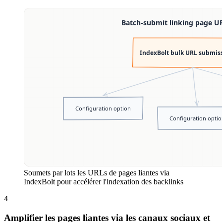
Soumets par lots les URLs de pages liantes via
IndexBolt pour accélérer l'indexation des backlinks
4
Amplifier les pages liantes via les canaux sociaux et