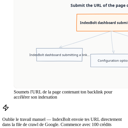
Soumets l'URL de la page contenant ton backlink pour
accélérer son indexation
Oublie le travail manuel — IndexBolt envoie tes URL directement
dans la file de crawl de Google. Commence avec 100 crédits