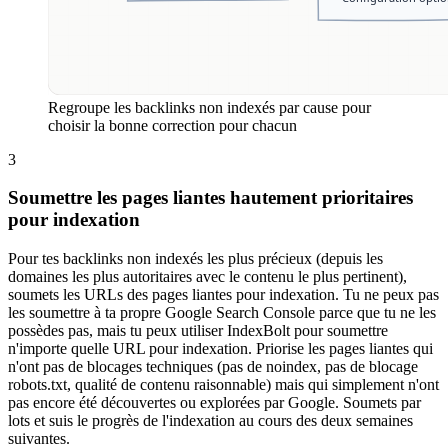
Regroupe les backlinks non indexés par cause pour
choisir la bonne correction pour chacun
3
Soumettre les pages liantes hautement prioritaires
pour indexation
Pour tes backlinks non indexés les plus précieux (depuis les
domaines les plus autoritaires avec le contenu le plus pertinent),
soumets les URLs des pages liantes pour indexation. Tu ne peux pas
les soumettre à ta propre Google Search Console parce que tu ne les
possèdes pas, mais tu peux utiliser IndexBolt pour soumettre
n'importe quelle URL pour indexation. Priorise les pages liantes qui
n'ont pas de blocages techniques (pas de noindex, pas de blocage
robots.txt, qualité de contenu raisonnable) mais qui simplement n'ont
pas encore été découvertes ou explorées par Google. Soumets par
lots et suis le progrès de l'indexation au cours des deux semaines
suivantes.