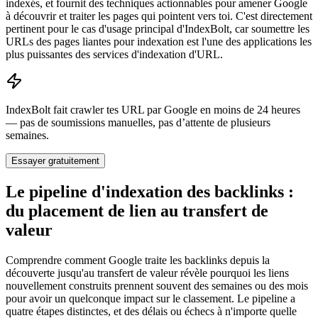
indexés, et fournit des techniques actionnables pour amener Google
à découvrir et traiter les pages qui pointent vers toi. C'est directement
pertinent pour le cas d'usage principal d'IndexBolt, car soumettre les
URLs des pages liantes pour indexation est l'une des applications les
plus puissantes des services d'indexation d'URL.
IndexBolt fait crawler tes URL par Google en moins de 24 heures
— pas de soumissions manuelles, pas d’attente de plusieurs
semaines.
Essayer gratuitement
Le pipeline d'indexation des backlinks :
du placement de lien au transfert de
valeur
Comprendre comment Google traite les backlinks depuis la
découverte jusqu'au transfert de valeur révèle pourquoi les liens
nouvellement construits prennent souvent des semaines ou des mois
pour avoir un quelconque impact sur le classement. Le pipeline a
quatre étapes distinctes, et des délais ou échecs à n'importe quelle