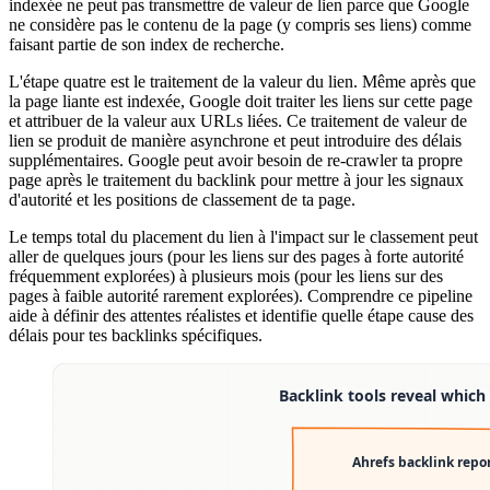
indexée ne peut pas transmettre de valeur de lien parce que Google
ne considère pas le contenu de la page (y compris ses liens) comme
faisant partie de son index de recherche.
L'étape quatre est le traitement de la valeur du lien. Même après que
la page liante est indexée, Google doit traiter les liens sur cette page
et attribuer de la valeur aux URLs liées. Ce traitement de valeur de
lien se produit de manière asynchrone et peut introduire des délais
supplémentaires. Google peut avoir besoin de re-crawler ta propre
page après le traitement du backlink pour mettre à jour les signaux
d'autorité et les positions de classement de ta page.
Le temps total du placement du lien à l'impact sur le classement peut
aller de quelques jours (pour les liens sur des pages à forte autorité
fréquemment explorées) à plusieurs mois (pour les liens sur des
pages à faible autorité rarement explorées). Comprendre ce pipeline
aide à définir des attentes réalistes et identifie quelle étape cause des
délais pour tes backlinks spécifiques.