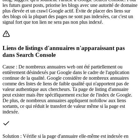
les futurs guest posts, priorise les blogs avec une autorité de domaine
plus élevée et un crawl Google actif. Évite de placer des liens sur
des blogs où la plupart des pages ne sont pas indexées, car c'est un
signal fort que ton lien ne sera pas non plus indexé.
Liens de listings d'annuaires n'apparaissant pas
dans Search Console
Cause :
De nombreux annuaires web ont été partiellement ou
entièrement désindexés par Google dans le cadre de l'application
continue de la qualité. Google considère de nombreux annuaires
comme des listes de liens de faible qualité qui n'apportent pas de
valeur authentique aux chercheurs. Ta page de listing d'annuaire
peut exister mais être spécifiquement exclue de l'index de Google.
De plus, de nombreux annuaires appliquent nofollow aux liens
sortants, ce qui réduit le transfert de valeur même si la page est
indexée.
Solution :
Vérifie si la page d'annuaire elle-même est indexée en