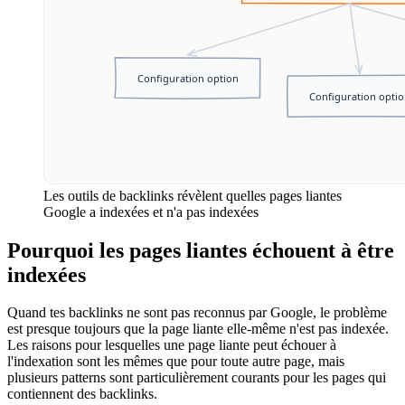
Les outils de backlinks révèlent quelles pages liantes
Google a indexées et n'a pas indexées
Pourquoi les pages liantes échouent à être
indexées
Quand tes backlinks ne sont pas reconnus par Google, le problème
est presque toujours que la page liante elle-même n'est pas indexée.
Les raisons pour lesquelles une page liante peut échouer à
l'indexation sont les mêmes que pour toute autre page, mais
plusieurs patterns sont particulièrement courants pour les pages qui
contiennent des backlinks.