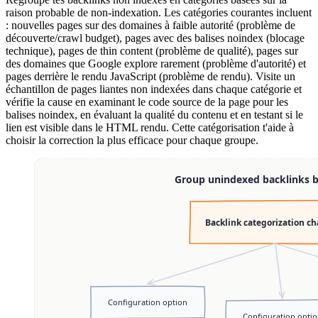
raison probable de non-indexation. Les catégories courantes incluent
: nouvelles pages sur des domaines à faible autorité (problème de
découverte/crawl budget), pages avec des balises noindex (blocage
technique), pages de thin content (problème de qualité), pages sur
des domaines que Google explore rarement (problème d'autorité) et
pages derrière le rendu JavaScript (problème de rendu). Visite un
échantillon de pages liantes non indexées dans chaque catégorie et
vérifie la cause en examinant le code source de la page pour les
balises noindex, en évaluant la qualité du contenu et en testant si le
lien est visible dans le HTML rendu. Cette catégorisation t'aide à
choisir la correction la plus efficace pour chaque groupe.