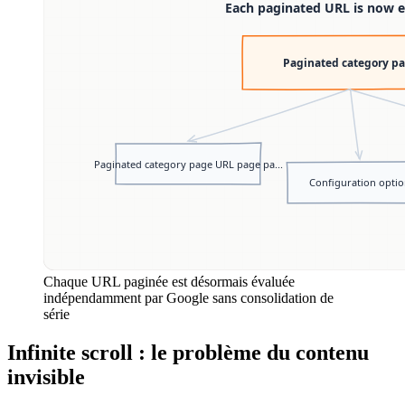
Chaque URL paginée est désormais évaluée
indépendamment par Google sans consolidation de
série
Infinite scroll : le problème du contenu
invisible