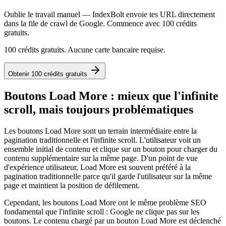
Oublie le travail manuel — IndexBolt envoie tes URL directement
dans la file de crawl de Google. Commence avec 100 crédits
gratuits.
100 crédits gratuits. Aucune carte bancaire requise.
Obtenir 100 crédits gratuits
Boutons Load More : mieux que l'infinite
scroll, mais toujours problématiques
Les boutons Load More sont un terrain intermédiaire entre la
pagination traditionnelle et l'infinite scroll. L'utilisateur voit un
ensemble initial de contenu et clique sur un bouton pour charger du
contenu supplémentaire sur la même page. D'un point de vue
d'expérience utilisateur, Load More est souvent préféré à la
pagination traditionnelle parce qu'il garde l'utilisateur sur la même
page et maintient la position de défilement.
Cependant, les boutons Load More ont le même problème SEO
fondamental que l'infinite scroll : Google ne clique pas sur les
boutons. Le contenu chargé par un bouton Load More est déclenché