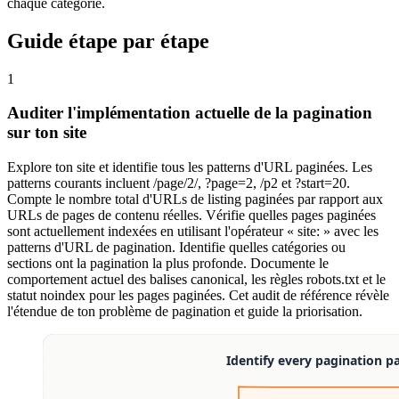
chaque catégorie.
Guide étape par étape
1
Auditer l'implémentation actuelle de la pagination
sur ton site
Explore ton site et identifie tous les patterns d'URL paginées. Les
patterns courants incluent /page/2/, ?page=2, /p2 et ?start=20.
Compte le nombre total d'URLs de listing paginées par rapport aux
URLs de pages de contenu réelles. Vérifie quelles pages paginées
sont actuellement indexées en utilisant l'opérateur « site: » avec les
patterns d'URL de pagination. Identifie quelles catégories ou
sections ont la pagination la plus profonde. Documente le
comportement actuel des balises canonical, les règles robots.txt et le
statut noindex pour les pages paginées. Cet audit de référence révèle
l'étendue de ton problème de pagination et guide la priorisation.