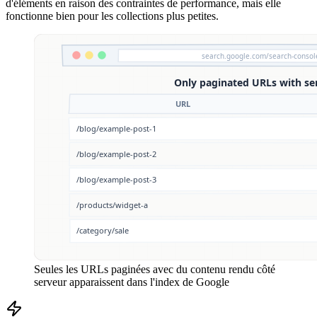
d'éléments en raison des contraintes de performance, mais elle
fonctionne bien pour les collections plus petites.
Seules les URLs paginées avec du contenu rendu côté
serveur apparaissent dans l'index de Google