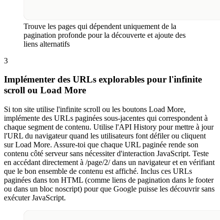
Trouve les pages qui dépendent uniquement de la
pagination profonde pour la découverte et ajoute des
liens alternatifs
3
Implémenter des URLs explorables pour l'infinite
scroll ou Load More
Si ton site utilise l'infinite scroll ou les boutons Load More,
implémente des URLs paginées sous-jacentes qui correspondent à
chaque segment de contenu. Utilise l'API History pour mettre à jour
l'URL du navigateur quand les utilisateurs font défiler ou cliquent
sur Load More. Assure-toi que chaque URL paginée rende son
contenu côté serveur sans nécessiter d'interaction JavaScript. Teste
en accédant directement à /page/2/ dans un navigateur et en vérifiant
que le bon ensemble de contenu est affiché. Inclus ces URLs
paginées dans ton HTML (comme liens de pagination dans le footer
ou dans un bloc noscript) pour que Google puisse les découvrir sans
exécuter JavaScript.