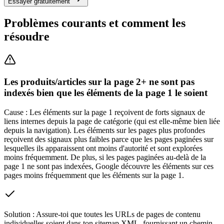
Essayer gratuitement
Problèmes courants et comment les
résoudre
Les produits/articles sur la page 2+ ne sont pas
indexés bien que les éléments de la page 1 le soient
Cause :
Les éléments sur la page 1 reçoivent de forts signaux de
liens internes depuis la page de catégorie (qui est elle-même bien liée
depuis la navigation). Les éléments sur les pages plus profondes
reçoivent des signaux plus faibles parce que les pages paginées sur
lesquelles ils apparaissent ont moins d'autorité et sont explorées
moins fréquemment. De plus, si les pages paginées au-delà de la
page 1 ne sont pas indexées, Google découvre les éléments sur ces
pages moins fréquemment que les éléments sur la page 1.
Solution :
Assure-toi que toutes les URLs de pages de contenu
individuelles soient dans ton sitemap XML, fournissant un chemin