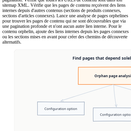
sitemap XML. Vérifie que les pages de contenu reçoivent des liens
internes depuis d'autres contenus (sections de produits connexes,
sections d'articles connexes). Lance une analyse de pages orphelines
pour trouver les pages de contenu qui ne sont découvrables que via
une pagination profonde et n'ont aucun autre lien interne. Pour le
contenu orphelin, ajoute des liens internes depuis les pages connexes
ou les sections mises en avant pour créer des chemins de découverte
alternatifs.