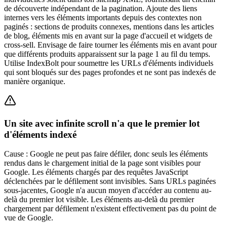
de découverte indépendant de la pagination. Ajoute des liens
internes vers les éléments importants depuis des contextes non
paginés : sections de produits connexes, mentions dans les articles
de blog, éléments mis en avant sur la page d'accueil et widgets de
cross-sell. Envisage de faire tourner les éléments mis en avant pour
que différents produits apparaissent sur la page 1 au fil du temps.
Utilise IndexBolt pour soumettre les URLs d'éléments individuels
qui sont bloqués sur des pages profondes et ne sont pas indexés de
manière organique.
Un site avec infinite scroll n'a que le premier lot
d'éléments indexé
Cause :
Google ne peut pas faire défiler, donc seuls les éléments
rendus dans le chargement initial de la page sont visibles pour
Google. Les éléments chargés par des requêtes JavaScript
déclenchées par le défilement sont invisibles. Sans URLs paginées
sous-jacentes, Google n'a aucun moyen d'accéder au contenu au-
delà du premier lot visible. Les éléments au-delà du premier
chargement par défilement n'existent effectivement pas du point de
vue de Google.