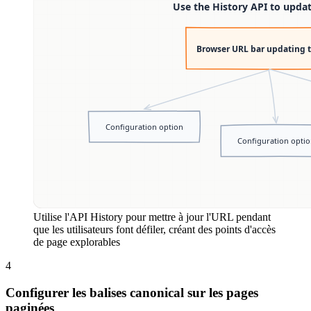
Utilise l'API History pour mettre à jour l'URL pendant
que les utilisateurs font défiler, créant des points d'accès
de page explorables
4
Configurer les balises canonical sur les pages
paginées