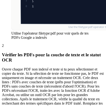
Utilise l'opérateur filetype:pdf pour voir quels de tes
PDFs Google a indexés
2
Vérifier les PDFs pour la couche de texte et le statut
OCR
Ouvre chaque PDF non indexé et teste si tu peux sélectionner et
copier du texte. Si la sélection de texte ne fonctionne pas, le PDF est
uniquement en image et nécessite un traitement OCR. Crée deux
listes : PDFs avec couches de texte (prêts pour l'optimisation) et
PDFs sans couches de texte (nécessitent d'abord l'OCR). Pour les
PDFs nécessitant l'OCR, traite-les avec la fonction OCR d'Adobe
Acrobat, ou utilise un outil OCR par lots pour les grandes
collections. Après le traitement OCR, vérifie la qualité du texte en
recherchant des termes spécifiques dans le PDF traité. Remplace les