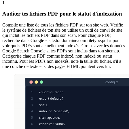
1
Auditer tes fichiers PDF pour le statut d'indexation
Compile une liste de tous les fichiers PDF sur ton site web. Vérifie
le système de fichiers de ton site ou utilise un outil de crawl de site
qui inclut les fichiers PDF dans son scan. Pour chaque PDF,
recherche dans Google « site:tondomaine.com filetype:pdf » pour
voir quels PDFs sont actuellement indexés. Croise avec les données
Google Search Console si tes PDFs sont inclus dans ton sitemap.
Catégorise chaque PDF comme indexé, non indexé ou statut
inconnu. Pour les PDFs non indexés, note la taille du fichier, s'il a
une couche de texte et si des pages HTML pointent vers lui.