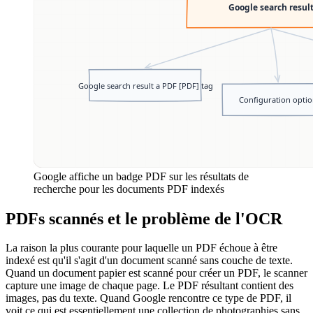
Google affiche un badge PDF sur les résultats de
recherche pour les documents PDF indexés
PDFs scannés et le problème de l'OCR
La raison la plus courante pour laquelle un PDF échoue à être
indexé est qu'il s'agit d'un document scanné sans couche de texte.
Quand un document papier est scanné pour créer un PDF, le scanner
capture une image de chaque page. Le PDF résultant contient des
images, pas du texte. Quand Google rencontre ce type de PDF, il
voit ce qui est essentiellement une collection de photographies sans