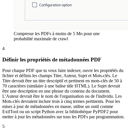
Compresse les PDFs à moins de 5 Mo pour une
probabilité maximale de crawl
4
Définir les propriétés de métadonnées PDF
Pour chaque PDF que tu veux faire indexer, ouvre les propriétés du
fichier et définis les champs Titre, Auteur, Sujet et Mots-clés. Le
Titre devrait être un titre descriptif et pertinent en mots-clés de 50 à
70 caractères (similaire à une balise title HTML). Le Sujet devrait
être une description en une phrase du contenu du document.
L'Auteur devrait être le nom de l'organisation ou de l'individu. Les
Mots-clés devraient inclure trois à cinq termes pertinents. Pour les
mises à jour de métadonnées en masse, utilise un outil comme
ExifTool ou un script Python avec la bibliothèque PyPDF2 pour
mettre à jour les métadonnées sur tous les PDFs par programmation.
5