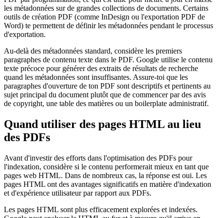
les métadonnées sur de grandes collections de documents. Certains
outils de création PDF (comme InDesign ou l'exportation PDF de
Word) te permettent de définir les métadonnées pendant le processus
d'exportation.
Au-delà des métadonnées standard, considère les premiers
paragraphes de contenu texte dans le PDF. Google utilise le contenu
texte précoce pour générer des extraits de résultats de recherche
quand les métadonnées sont insuffisantes. Assure-toi que les
paragraphes d'ouverture de ton PDF sont descriptifs et pertinents au
sujet principal du document plutôt que de commencer par des avis
de copyright, une table des matières ou un boilerplate administratif.
Quand utiliser des pages HTML au lieu
des PDFs
Avant d'investir des efforts dans l'optimisation des PDFs pour
l'indexation, considère si le contenu performerait mieux en tant que
pages web HTML. Dans de nombreux cas, la réponse est oui. Les
pages HTML ont des avantages significatifs en matière d'indexation
et d'expérience utilisateur par rapport aux PDFs.
Les pages HTML sont plus efficacement explorées et indexées.