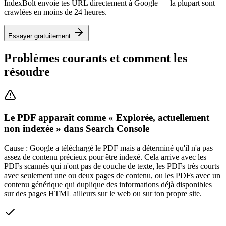
IndexBolt envoie tes URL directement à Google — la plupart sont
crawlées en moins de 24 heures.
Essayer gratuitement
Problèmes courants et comment les
résoudre
Le PDF apparaît comme « Explorée, actuellement
non indexée » dans Search Console
Cause :
Google a téléchargé le PDF mais a déterminé qu'il n'a pas
assez de contenu précieux pour être indexé. Cela arrive avec les
PDFs scannés qui n'ont pas de couche de texte, les PDFs très courts
avec seulement une ou deux pages de contenu, ou les PDFs avec un
contenu générique qui duplique des informations déjà disponibles
sur des pages HTML ailleurs sur le web ou sur ton propre site.