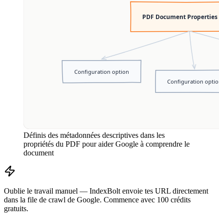
Définis des métadonnées descriptives dans les
propriétés du PDF pour aider Google à comprendre le
document
Oublie le travail manuel — IndexBolt envoie tes URL directement
dans la file de crawl de Google. Commence avec 100 crédits
gratuits.