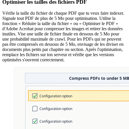
Optimiser les tailles des fichiers PDF
Vérifie la taille du fichier de chaque PDF que tu veux faire indexer.
Signale tout PDF de plus de 5 Mo pour optimisation. Utilise la
fonction « Réduire la taille du fichier » ou « Optimiser le PDF »
d'Adobe Acrobat pour compresser les images et retirer les données
inutiles. Vise une taille de fichier finale en dessous de 5 Mo pour
une probabilité maximale de crawl. Pour les PDFs qui ne peuvent
pas être compressés en dessous de 5 Mo, envisage de les diviser en
documents plus petits par chapitre ou section. Après l'optimisation,
remplace les fichiers sur ton serveur et vérifie que les versions
optimisées s'ouvrent correctement.