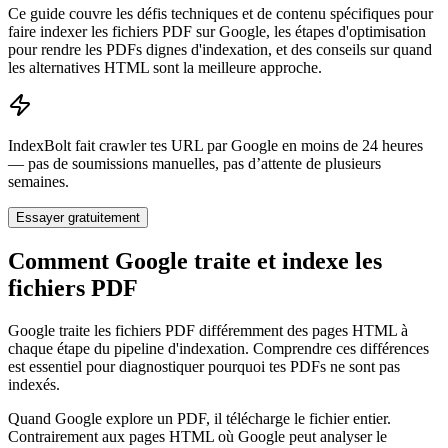
Ce guide couvre les défis techniques et de contenu spécifiques pour
faire indexer les fichiers PDF sur Google, les étapes d'optimisation
pour rendre les PDFs dignes d'indexation, et des conseils sur quand
les alternatives HTML sont la meilleure approche.
IndexBolt fait crawler tes URL par Google en moins de 24 heures
— pas de soumissions manuelles, pas d’attente de plusieurs
semaines.
Essayer gratuitement
Comment Google traite et indexe les
fichiers PDF
Google traite les fichiers PDF différemment des pages HTML à
chaque étape du pipeline d'indexation. Comprendre ces différences
est essentiel pour diagnostiquer pourquoi tes PDFs ne sont pas
indexés.
Quand Google explore un PDF, il télécharge le fichier entier.
Contrairement aux pages HTML où Google peut analyser le