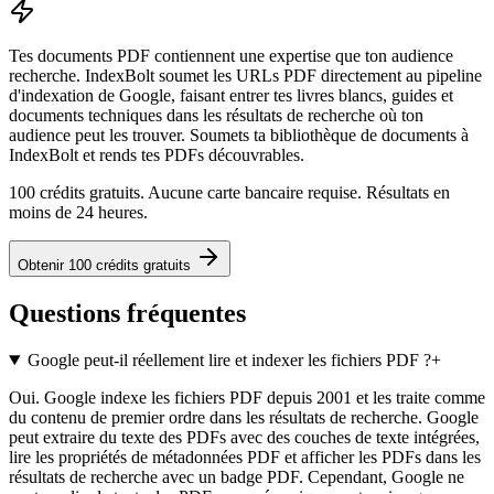
Tes documents PDF contiennent une expertise que ton audience
recherche. IndexBolt soumet les URLs PDF directement au pipeline
d'indexation de Google, faisant entrer tes livres blancs, guides et
documents techniques dans les résultats de recherche où ton
audience peut les trouver. Soumets ta bibliothèque de documents à
IndexBolt et rends tes PDFs découvrables.
100 crédits gratuits. Aucune carte bancaire requise. Résultats en
moins de 24 heures.
Obtenir 100 crédits gratuits
Questions fréquentes
Google peut-il réellement lire et indexer les fichiers PDF ?
+
Oui. Google indexe les fichiers PDF depuis 2001 et les traite comme
du contenu de premier ordre dans les résultats de recherche. Google
peut extraire du texte des PDFs avec des couches de texte intégrées,
lire les propriétés de métadonnées PDF et afficher les PDFs dans les
résultats de recherche avec un badge PDF. Cependant, Google ne