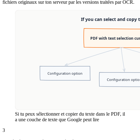
fichiers originaux sur ton serveur par les versions traitées par OCR.
Si tu peux sélectionner et copier du texte dans le PDF, il
a une couche de texte que Google peut lire
3