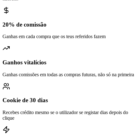
20% de comissão
Ganhas em cada compra que os teus referidos fazem
Ganhos vitalícios
Ganhas comissões em todas as compras futuras, não só na primeira
Cookie de 30 dias
Recebes crédito mesmo se o utilizador se registar dias depois do
clique