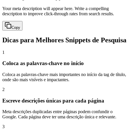
Your meta description will appear here. Write a compelling
description to improve click-through rates from search results.
Copy
Dicas para Melhores Snippets de Pesquisa
1
Coloca as palavras-chave no início
Coloca as palavras-chave mais importantes no início da tag de título,
onde são mais visíveis e impactantes.
2
Escreve descrições únicas para cada página
Meta descrições duplicadas entre páginas podem confundir o
Google. Cada página deve ter uma descrição única e relevante.
3