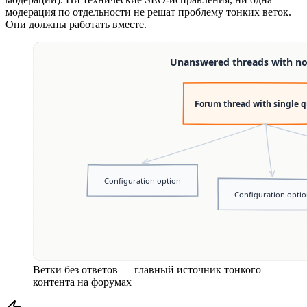
модерация по отдельности не решат проблему тонких веток.
Они должны работать вместе.
Ветки без ответов — главный источник тонкого
контента на форумах