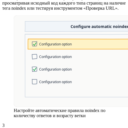
просматривая исходный код каждого типа страниц на наличие
тега noindex или тестируя инструментом «Проверка URL».
Настройте автоматические правила noindex по
количеству ответов и возрасту ветки
3