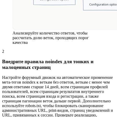
Анализируйте количество ответов, чтобы
рассчитать долю веток, проходящих порог
качества
2
Внедрите правила noindex для тонких и
малоценных страниц
Настройте форумный движок на автоматическое применение
мета-тегов noindex к веткам без ответов, веткам с менее чем
двумя ответами старше 14 дней, всем страницам профилей
пользователей, всем страницам результатов внутреннего
поиска, всем страницам входа и регистрации, а также
страницам пагинации веток дальше первой. Дополнительно
используйте robots.txt, чтобы блокировать сканирование
административных URL, print-видов, страниц уведомлений и
URL, привязанных к сессии. Проверьте реализацию,