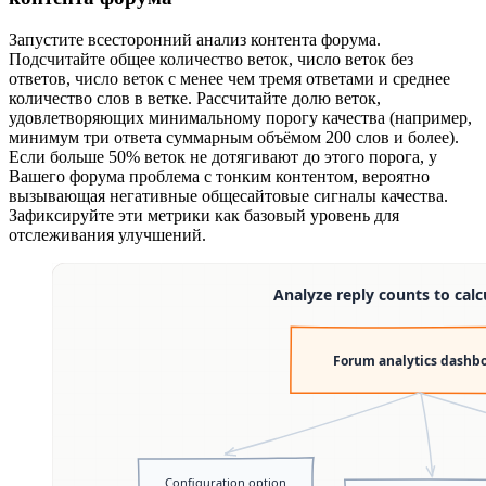
Запустите всесторонний анализ контента форума.
Подсчитайте общее количество веток, число веток без
ответов, число веток с менее чем тремя ответами и среднее
количество слов в ветке. Рассчитайте долю веток,
удовлетворяющих минимальному порогу качества (например,
минимум три ответа суммарным объёмом 200 слов и более).
Если больше 50% веток не дотягивают до этого порога, у
Вашего форума проблема с тонким контентом, вероятно
вызывающая негативные общесайтовые сигналы качества.
Зафиксируйте эти метрики как базовый уровень для
отслеживания улучшений.