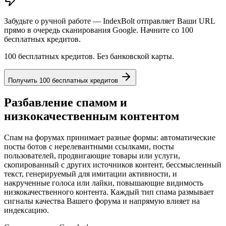
Забудьте о ручной работе — IndexBolt отправляет Ваши URL
прямо в очередь сканирования Google. Начните со 100
бесплатных кредитов.
100 бесплатных кредитов. Без банковской карты.
Получить 100 бесплатных кредитов
Разбавление спамом и
низкокачественным контентом
Спам на форумах принимает разные формы: автоматические
посты ботов с нерелевантными ссылками, посты
пользователей, продвигающие товары или услуги,
скопированный с других источников контент, бессмысленный
текст, генерируемый для имитации активности, и
накрученные голоса или лайки, повышающие видимость
низкокачественного контента. Каждый тип спама размывает
сигналы качества Вашего форума и напрямую влияет на
индексацию.