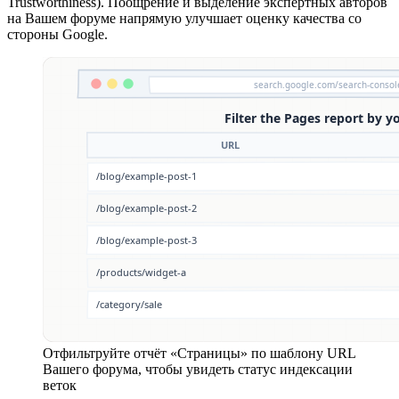
Trustworthiness). Поощрение и выделение экспертных авторов
на Вашем форуме напрямую улучшает оценку качества со
стороны Google.
Отфильтруйте отчёт «Страницы» по шаблону URL
Вашего форума, чтобы увидеть статус индексации
веток