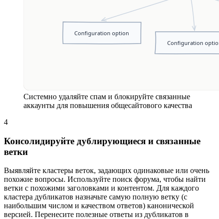
Системно удаляйте спам и блокируйте связанные
аккаунты для повышения общесайтового качества
4
Консолидируйте дублирующиеся и связанные
ветки
Выявляйте кластеры веток, задающих одинаковые или очень
похожие вопросы. Используйте поиск форума, чтобы найти
ветки с похожими заголовками и контентом. Для каждого
кластера дубликатов назначьте самую полную ветку (с
наибольшим числом и качеством ответов) канонической
версией. Перенесите полезные ответы из дубликатов в