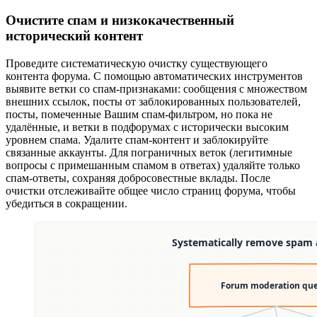
Очистите спам и низкокачественный
исторический контент
Проведите систематическую очистку существующего
контента форума. С помощью автоматических инструментов
выявите ветки со спам-признаками: сообщения с множеством
внешних ссылок, посты от заблокированных пользователей,
посты, помеченные Вашим спам-фильтром, но пока не
удалённые, и ветки в подфорумах с исторически высоким
уровнем спама. Удалите спам-контент и заблокируйте
связанные аккаунты. Для пограничных веток (легитимные
вопросы с примешанным спамом в ответах) удаляйте только
спам-ответы, сохраняя добросовестные вклады. После
очистки отслеживайте общее число страниц форума, чтобы
убедиться в сокращении.