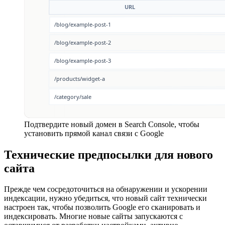
Подтвердите новый домен в Search Console, чтобы
установить прямой канал связи с Google
Технические предпосылки для нового
сайта
Прежде чем сосредоточиться на обнаружении и ускорении
индексации, нужно убедиться, что новый сайт технически
настроен так, чтобы позволить Google его сканировать и
индексировать. Многие новые сайты запускаются с