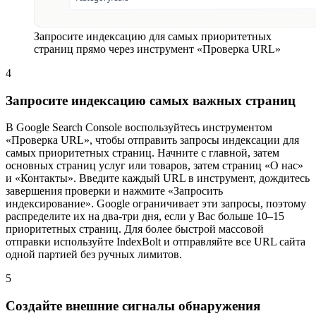
Запросите индексацию для самых приоритетных
страниц прямо через инструмент «Проверка URL»
4
Запросите индексацию самых важных страниц
В Google Search Console воспользуйтесь инструментом
«Проверка URL», чтобы отправить запросы индексации для
самых приоритетных страниц. Начните с главной, затем
основных страниц услуг или товаров, затем страниц «О нас»
и «Контакты». Введите каждый URL в инструмент, дождитесь
завершения проверки и нажмите «Запросить
индексирование». Google ограничивает эти запросы, поэтому
распределите их на два-три дня, если у Вас больше 10–15
приоритетных страниц. Для более быстрой массовой
отправки используйте IndexBolt и отправляйте все URL сайта
одной партией без ручных лимитов.
5
Создайте внешние сигналы обнаружения