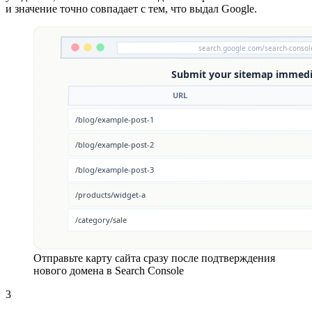
и значение точно совпадает с тем, что выдал Google.
Отправьте карту сайта сразу после подтверждения
нового домена в Search Console
3