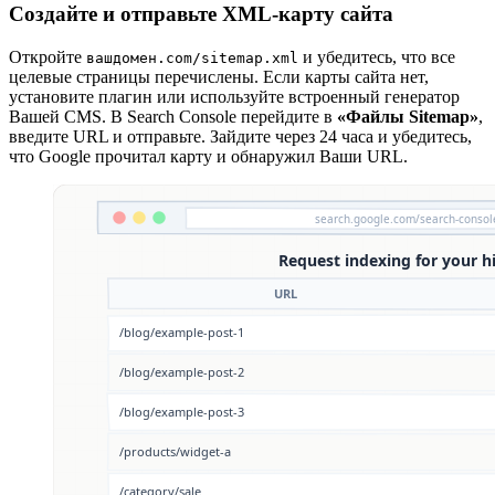
Создайте и отправьте XML-карту сайта
Откройте
и убедитесь, что все
вашдомен.com/sitemap.xml
целевые страницы перечислены. Если карты сайта нет,
установите плагин или используйте встроенный генератор
Вашей CMS. В Search Console перейдите в
«Файлы Sitemap»
,
введите URL и отправьте. Зайдите через 24 часа и убедитесь,
что Google прочитал карту и обнаружил Ваши URL.