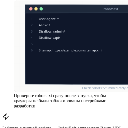
Проверьте robots.txt сразу после запуска, чтобы
краулеры не были заблокированы настройками
разработки