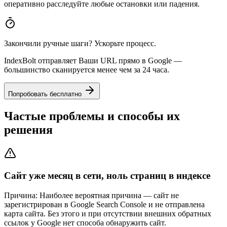
оперативно расследуйте любые остановки или падения.
Закончили ручные шаги? Ускорьте процесс.
IndexBolt отправляет Ваши URL прямо в Google —
большинство сканируется менее чем за 24 часа.
Попробовать бесплатно
Частые проблемы и способы их
решения
Сайт уже месяц в сети, ноль страниц в индексе
Причина:
Наиболее вероятная причина — сайт не
зарегистрирован в Google Search Console и не отправлена
карта сайта. Без этого и при отсутствии внешних обратных
ссылок у Google нет способа обнаружить сайт.