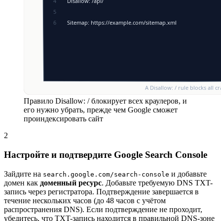
Правило Disallow: / блокирует всех краулеров, и
его нужно убрать, прежде чем Google сможет
проиндексировать сайт
2
Настройте и подтвердите Google Search Console
Зайдите на
и добавьте
search.google.com/search-console
домен как
доменный ресурс
. Добавьте требуемую DNS TXT-
запись через регистратора. Подтверждение завершается в
течение нескольких часов (до 48 часов с учётом
распространения DNS). Если подтверждение не проходит,
убедитесь, что TXT-запись находится в правильной DNS-зоне