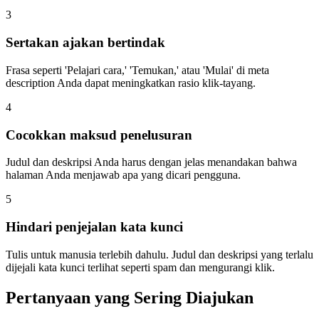
3
Sertakan ajakan bertindak
Frasa seperti 'Pelajari cara,' 'Temukan,' atau 'Mulai' di meta
description Anda dapat meningkatkan rasio klik-tayang.
4
Cocokkan maksud penelusuran
Judul dan deskripsi Anda harus dengan jelas menandakan bahwa
halaman Anda menjawab apa yang dicari pengguna.
5
Hindari penjejalan kata kunci
Tulis untuk manusia terlebih dahulu. Judul dan deskripsi yang terlalu
dijejali kata kunci terlihat seperti spam dan mengurangi klik.
Pertanyaan yang Sering Diajukan