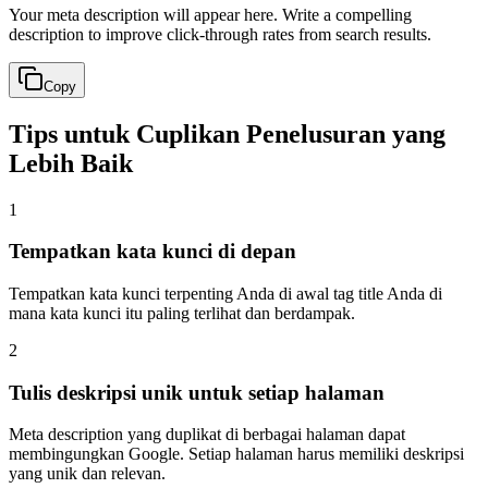
Your meta description will appear here. Write a compelling
description to improve click-through rates from search results.
Copy
Tips untuk Cuplikan Penelusuran yang
Lebih Baik
1
Tempatkan kata kunci di depan
Tempatkan kata kunci terpenting Anda di awal tag title Anda di
mana kata kunci itu paling terlihat dan berdampak.
2
Tulis deskripsi unik untuk setiap halaman
Meta description yang duplikat di berbagai halaman dapat
membingungkan Google. Setiap halaman harus memiliki deskripsi
yang unik dan relevan.