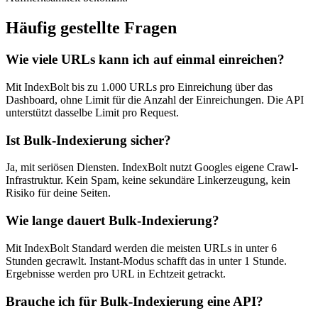
Häufig gestellte Fragen
Wie viele URLs kann ich auf einmal einreichen?
Mit IndexBolt bis zu 1.000 URLs pro Einreichung über das
Dashboard, ohne Limit für die Anzahl der Einreichungen. Die API
unterstützt dasselbe Limit pro Request.
Ist Bulk-Indexierung sicher?
Ja, mit seriösen Diensten. IndexBolt nutzt Googles eigene Crawl-
Infrastruktur. Kein Spam, keine sekundäre Linkerzeugung, kein
Risiko für deine Seiten.
Wie lange dauert Bulk-Indexierung?
Mit IndexBolt Standard werden die meisten URLs in unter 6
Stunden gecrawlt. Instant-Modus schafft das in unter 1 Stunde.
Ergebnisse werden pro URL in Echtzeit getrackt.
Brauche ich für Bulk-Indexierung eine API?