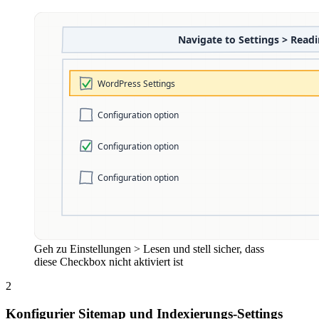
Geh zu Einstellungen > Lesen und stell sicher, dass
diese Checkbox nicht aktiviert ist
2
Konfigurier Sitemap und Indexierungs-Settings