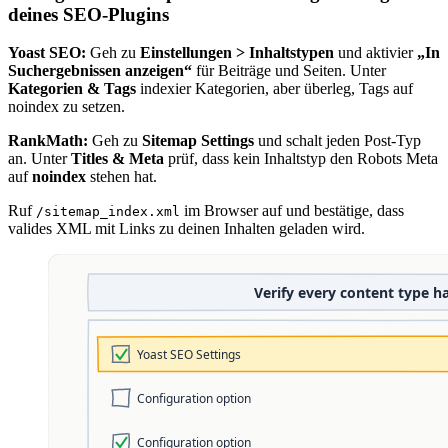
deines SEO-Plugins
Yoast SEO:
Geh zu
Einstellungen > Inhaltstypen
und aktivier
„In
Suchergebnissen anzeigen“
für Beiträge und Seiten. Unter
Kategorien & Tags
indexier Kategorien, aber überleg, Tags auf
noindex zu setzen.
RankMath:
Geh zu
Sitemap Settings
und schalt jeden Post-Typ
an. Unter
Titles & Meta
prüf, dass kein Inhaltstyp den Robots Meta
auf
noindex
stehen hat.
Ruf
im Browser auf und bestätige, dass
/sitemap_index.xml
valides XML mit Links zu deinen Inhalten geladen wird.