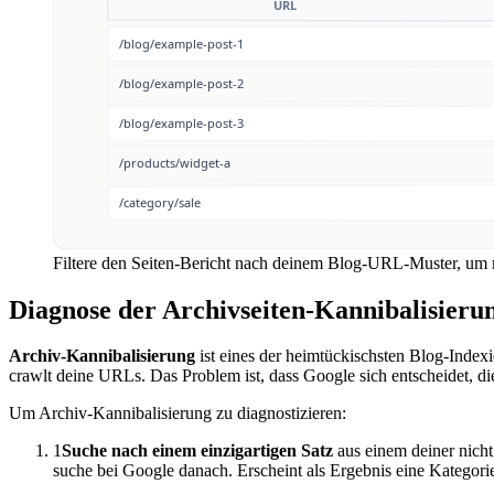
Filtere den Seiten-Bericht nach deinem Blog-URL-Muster, um nic
Diagnose der Archivseiten-Kannibalisieru
Archiv-Kannibalisierung
ist eines der heimtückischsten Blog-Indexi
crawlt deine URLs. Das Problem ist, dass Google sich entscheidet, d
Um Archiv-Kannibalisierung zu diagnostizieren:
1
Suche nach einem einzigartigen Satz
aus einem deiner nicht
suche bei Google danach. Erscheint als Ergebnis eine Kategorie