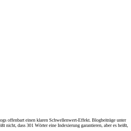
ogs offenbart einen klaren Schwellenwert-Effekt. Blogbeiträge unter
eißt nicht, dass 301 Wörter eine Indexierung garantieren, aber es heißt,