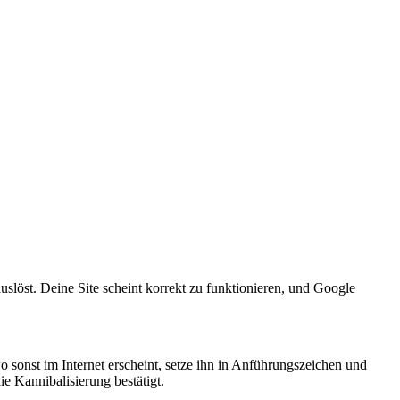
slöst. Deine Site scheint korrekt zu funktionieren, und Google
o sonst im Internet erscheint, setze ihn in Anführungszeichen und
e Kannibalisierung bestätigt.