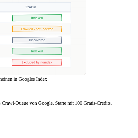
cheinen in Googles Index
e Crawl-Queue von Google. Starte mit 100 Gratis-Credits.