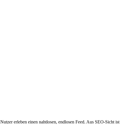
t. Nutzer erleben einen nahtlosen, endlosen Feed. Aus SEO-Sicht ist