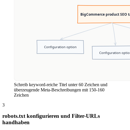
Schreib keyword-reiche Titel unter 60 Zeichen und
überzeugende Meta-Beschreibungen mit 150-160
Zeichen
3
robots.txt konfigurieren und Filter-URLs
handhaben