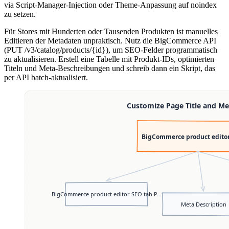
via Script-Manager-Injection oder Theme-Anpassung auf noindex
zu setzen.
Für Stores mit Hunderten oder Tausenden Produkten ist manuelles
Editieren der Metadaten unpraktisch. Nutz die BigCommerce API
(PUT /v3/catalog/products/{id}), um SEO-Felder programmatisch
zu aktualisieren. Erstell eine Tabelle mit Produkt-IDs, optimierten
Titeln und Meta-Beschreibungen und schreib dann ein Skript, das
per API batch-aktualisiert.