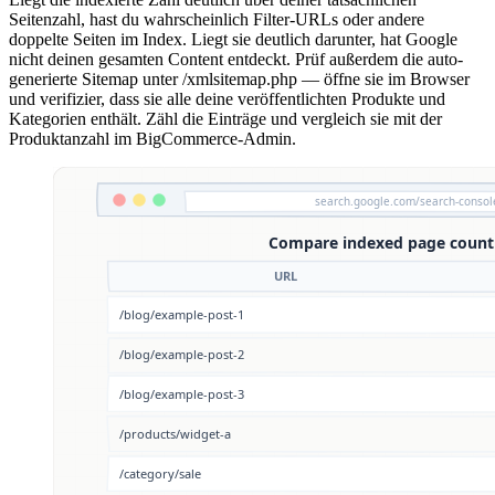
Seitenzahl, hast du wahrscheinlich Filter-URLs oder andere
doppelte Seiten im Index. Liegt sie deutlich darunter, hat Google
nicht deinen gesamten Content entdeckt. Prüf außerdem die auto-
generierte Sitemap unter /xmlsitemap.php — öffne sie im Browser
und verifizier, dass sie alle deine veröffentlichten Produkte und
Kategorien enthält. Zähl die Einträge und vergleich sie mit der
Produktanzahl im BigCommerce-Admin.