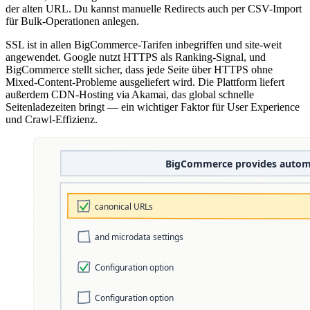
der alten URL. Du kannst manuelle Redirects auch per CSV-Import
für Bulk-Operationen anlegen.
SSL ist in allen BigCommerce-Tarifen inbegriffen und site-weit
angewendet. Google nutzt HTTPS als Ranking-Signal, und
BigCommerce stellt sicher, dass jede Seite über HTTPS ohne
Mixed-Content-Probleme ausgeliefert wird. Die Plattform liefert
außerdem CDN-Hosting via Akamai, das global schnelle
Seitenladezeiten bringt — ein wichtiger Faktor für User Experience
und Crawl-Effizienz.