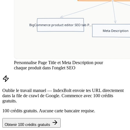
Personnalise Page Title et Meta Description pour
chaque produit dans l'onglet SEO
Oublie le travail manuel — IndexBolt envoie tes URL directement
dans la file de crawl de Google. Commence avec 100 crédits
gratuits.
100 crédits gratuits. Aucune carte bancaire requise.
Obtenir 100 crédits gratuits