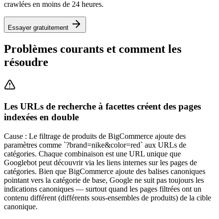
crawlées en moins de 24 heures.
Essayer gratuitement
Problèmes courants et comment les
résoudre
Les URLs de recherche à facettes créent des pages
indexées en double
Cause :
Le filtrage de produits de BigCommerce ajoute des
paramètres comme `?brand=nike&color=red` aux URLs de
catégories. Chaque combinaison est une URL unique que
Googlebot peut découvrir via les liens internes sur les pages de
catégories. Bien que BigCommerce ajoute des balises canoniques
pointant vers la catégorie de base, Google ne suit pas toujours les
indications canoniques — surtout quand les pages filtrées ont un
contenu différent (différents sous-ensembles de produits) de la cible
canonique.