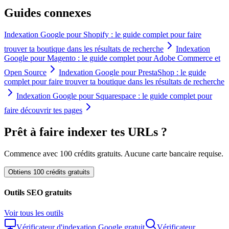
Guides connexes
Indexation Google pour Shopify : le guide complet pour faire
trouver ta boutique dans les résultats de recherche
Indexation
Google pour Magento : le guide complet pour Adobe Commerce et
Open Source
Indexation Google pour PrestaShop : le guide
complet pour faire trouver ta boutique dans les résultats de recherche
Indexation Google pour Squarespace : le guide complet pour
faire découvrir tes pages
Prêt à faire indexer tes URLs ?
Commence avec 100 crédits gratuits. Aucune carte bancaire requise.
Obtiens 100 crédits gratuits
Outils SEO gratuits
Voir tous les outils
Vérificateur d'indexation Google gratuit
Vérificateur