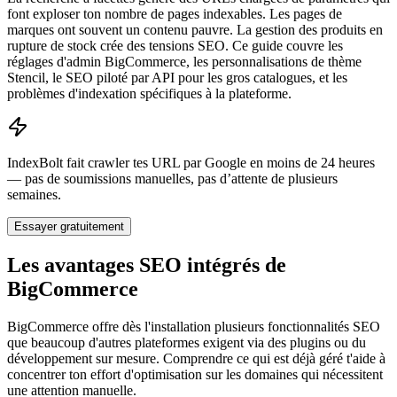
font exploser ton nombre de pages indexables. Les pages de
marques ont souvent un contenu pauvre. La gestion des produits en
rupture de stock crée des tensions SEO. Ce guide couvre les
réglages d'admin BigCommerce, les personnalisations de thème
Stencil, le SEO piloté par API pour les gros catalogues, et les
problèmes d'indexation spécifiques à la plateforme.
IndexBolt fait crawler tes URL par Google en moins de 24 heures
— pas de soumissions manuelles, pas d’attente de plusieurs
semaines.
Essayer gratuitement
Les avantages SEO intégrés de
BigCommerce
BigCommerce offre dès l'installation plusieurs fonctionnalités SEO
que beaucoup d'autres plateformes exigent via des plugins ou du
développement sur mesure. Comprendre ce qui est déjà géré t'aide à
concentrer ton effort d'optimisation sur les domaines qui nécessitent
une attention manuelle.