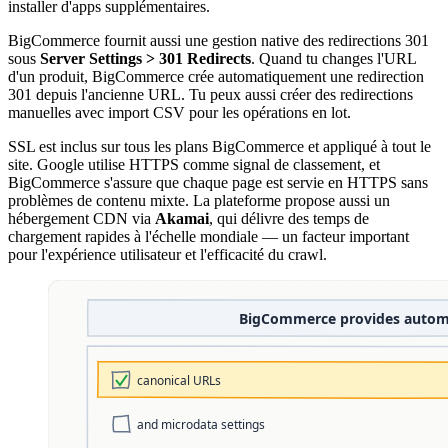
installer d'apps supplémentaires.
BigCommerce fournit aussi une gestion native des redirections 301
sous
Server Settings > 301 Redirects
. Quand tu changes l'URL
d'un produit, BigCommerce crée automatiquement une redirection
301 depuis l'ancienne URL. Tu peux aussi créer des redirections
manuelles avec import CSV pour les opérations en lot.
SSL est inclus sur tous les plans BigCommerce et appliqué à tout le
site. Google utilise HTTPS comme signal de classement, et
BigCommerce s'assure que chaque page est servie en HTTPS sans
problèmes de contenu mixte. La plateforme propose aussi un
hébergement CDN via
Akamai
, qui délivre des temps de
chargement rapides à l'échelle mondiale — un facteur important
pour l'expérience utilisateur et l'efficacité du crawl.