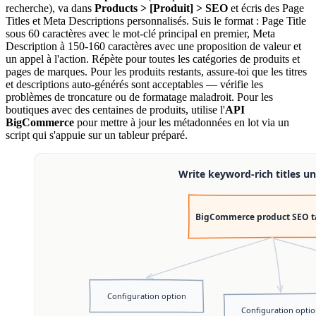
recherche), va dans
Products > [Produit] > SEO
et écris des Page
Titles et Meta Descriptions personnalisés. Suis le format : Page Title
sous 60 caractères avec le mot-clé principal en premier, Meta
Description à 150-160 caractères avec une proposition de valeur et
un appel à l'action. Répète pour toutes les catégories de produits et
pages de marques. Pour les produits restants, assure-toi que les titres
et descriptions auto-générés sont acceptables — vérifie les
problèmes de troncature ou de formatage maladroit. Pour les
boutiques avec des centaines de produits, utilise l'
API
BigCommerce
pour mettre à jour les métadonnées en lot via un
script qui s'appuie sur un tableur préparé.