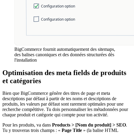
BigCommerce fournit automatiquement des sitemaps,
des balises canoniques et des données structurées dès
l'installation
Optimisation des meta fields de produits
et catégories
Bien que BigCommerce génère des titres de page et meta
descriptions par défaut à partir de tes noms et descriptions de
produits, les valeurs par défaut sont rarement optimales pour une
recherche compétitive. Tu dois personnaliser les métadonnées pour
chaque produit et catégorie qui compte pour ton activité.
Pour les produits, va dans
Products > [Nom du produit] > SEO
.
Tu y trouveras trois champs : «
Page Title
» (la balise HTML