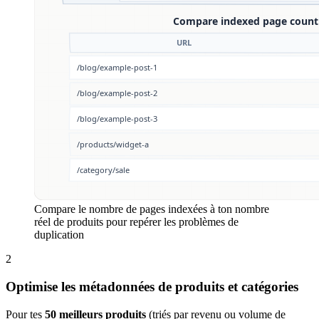
Compare le nombre de pages indexées à ton nombre
réel de produits pour repérer les problèmes de
duplication
2
Optimise les métadonnées de produits et catégories
Pour tes
50 meilleurs produits
(triés par revenu ou volume de