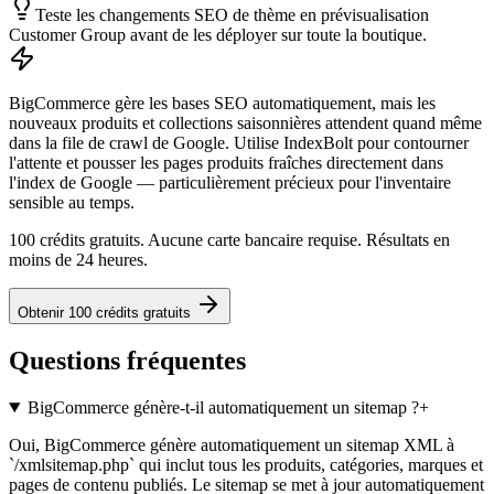
Teste les changements SEO de thème en prévisualisation
Customer Group avant de les déployer sur toute la boutique.
BigCommerce gère les bases SEO automatiquement, mais les
nouveaux produits et collections saisonnières attendent quand même
dans la file de crawl de Google. Utilise IndexBolt pour contourner
l'attente et pousser les pages produits fraîches directement dans
l'index de Google — particulièrement précieux pour l'inventaire
sensible au temps.
100 crédits gratuits. Aucune carte bancaire requise. Résultats en
moins de 24 heures.
Obtenir 100 crédits gratuits
Questions fréquentes
BigCommerce génère-t-il automatiquement un sitemap ?
+
Oui, BigCommerce génère automatiquement un sitemap XML à
`/xmlsitemap.php` qui inclut tous les produits, catégories, marques et
pages de contenu publiés. Le sitemap se met à jour automatiquement