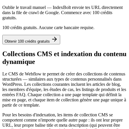
Oublie le travail manuel — IndexBolt envoie tes URL directement
dans la file de crawl de Google. Commence avec 100 crédits
gratuits.
100 crédits gratuits. Aucune carte bancaire requise.
Obtenir 100 crédits gratuits
Collections CMS et indexation du contenu
dynamique
Le CMS de Webflow te permet de créer des collections de contenus
structurées — similaires aux types de contenus personnalisés dans
WordPress. Les collections courantes incluent les articles de blog,
les membres d'équipe, les études de cas, les listings de produits et les
entrées FAQ. Chaque collection a une page template qui définit la
mise en page, et chaque item de collection génère une page unique à
partir de ce template.
Pour les besoins d'indexation, les items de collection CMS se
comportent comme n'importe quelle autre page : ils ont leur propre
URL, leur propre balise title et meta description (qui peuvent être