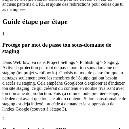
anciens patterns d'URL et ajoute des redirections pour celles que tu
as manquées.
Guide étape par étape
1
Protège par mot de passe ton sous-domaine de
staging
Dans Webflow, va dans Project Settings > Publishing > Staging.
Active la protection par mot de passe pour ton sous-domaine de
staging (tonprojet.webflow.io). Choisis un mot de passe fort que tu
partages seulement avec les membres de l'équipe qui ont besoin
d'accès au staging. Cela empêche Googlebot d'explorer et d'indexer
ton site staging, ce qui créerait du contenu en double rivalisant avec
ton domaine de production. Fais ça comme toute première étape,
idéalement avant que ton site ait du contenu. Si ton sous-domaine de
staging est déjà indexé, procède à demander la suppression de
l'index Google (couvert à l'étape 3).
2