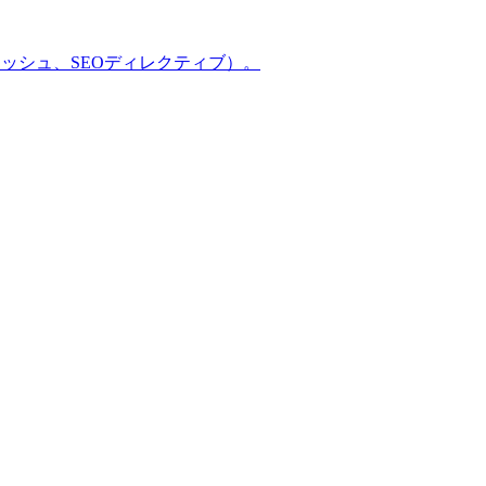
ッシュ、SEOディレクティブ）。