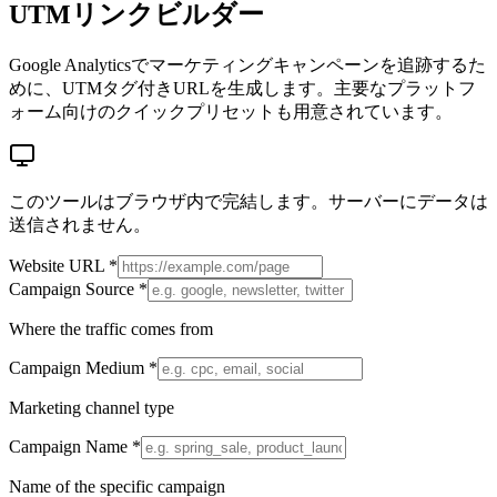
UTMリンクビルダー
Google Analyticsでマーケティングキャンペーンを追跡するた
めに、UTMタグ付きURLを生成します。主要なプラットフ
ォーム向けのクイックプリセットも用意されています。
このツールはブラウザ内で完結します。サーバーにデータは
送信されません。
Website URL *
Campaign Source *
Where the traffic comes from
Campaign Medium *
Marketing channel type
Campaign Name *
Name of the specific campaign