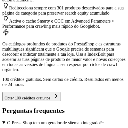
Redirecciona sempre com 301 produtos desactivados para a sua
página de categoria para preservar search equity acumulado.
Activa o cache Smarty e CCC em Advanced Parameters >
Performance para crawling mais rápido do Googlebot.
Os catálogos profundos de produtos do PrestaShop e as estruturas
multilingues significam que o Google precisa de semanas para
descobrir e indexar totalmente a tua loja. Usa a IndexBolt para
acelerar as tuas páginas de produto de maior valor e novas colecções
em todas as versões de língua -- sem esperar por ciclos de crawl
orgânico.
100 créditos gratuitos. Sem cartão de crédito. Resultados em menos
de 24 horas.
Obter 100 créditos gratuitos
Perguntas frequentes
O PrestaShop tem um gerador de sitemap integrado?
+