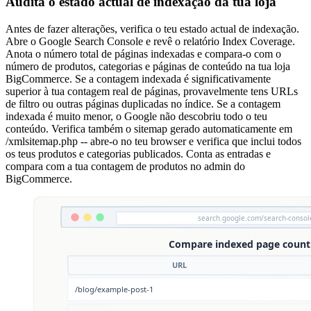
Audita o estado actual de indexação da tua loja
Antes de fazer alterações, verifica o teu estado actual de indexação.
Abre o Google Search Console e revê o relatório Index Coverage.
Anota o número total de páginas indexadas e compara-o com o
número de produtos, categorias e páginas de conteúdo na tua loja
BigCommerce. Se a contagem indexada é significativamente
superior à tua contagem real de páginas, provavelmente tens URLs
de filtro ou outras páginas duplicadas no índice. Se a contagem
indexada é muito menor, o Google não descobriu todo o teu
conteúdo. Verifica também o sitemap gerado automaticamente em
/xmlsitemap.php -- abre-o no teu browser e verifica que inclui todos
os teus produtos e categorias publicados. Conta as entradas e
compara com a tua contagem de produtos no admin do
BigCommerce.