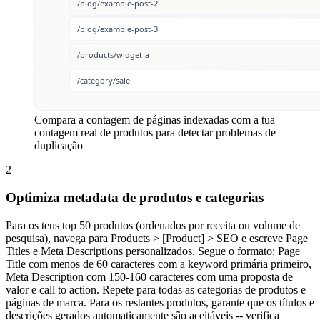
Compara a contagem de páginas indexadas com a tua
contagem real de produtos para detectar problemas de
duplicação
2
Optimiza metadata de produtos e categorias
Para os teus top 50 produtos (ordenados por receita ou volume de
pesquisa), navega para Products > [Product] > SEO e escreve Page
Titles e Meta Descriptions personalizados. Segue o formato: Page
Title com menos de 60 caracteres com a keyword primária primeiro,
Meta Description com 150-160 caracteres com uma proposta de
valor e call to action. Repete para todas as categorias de produtos e
páginas de marca. Para os restantes produtos, garante que os títulos e
descrições gerados automaticamente são aceitáveis -- verifica