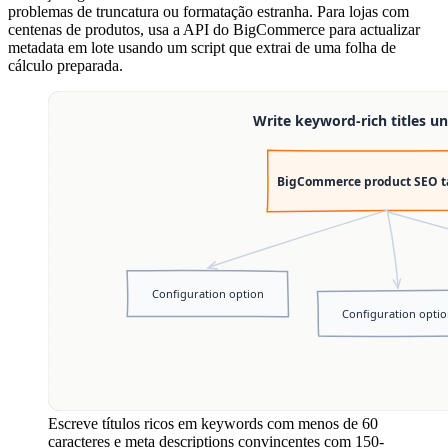
problemas de truncatura ou formatação estranha. Para lojas com
centenas de produtos, usa a API do BigCommerce para actualizar
metadata em lote usando um script que extrai de uma folha de
cálculo preparada.
Escreve títulos ricos em keywords com menos de 60
caracteres e meta descriptions convincentes com 150-