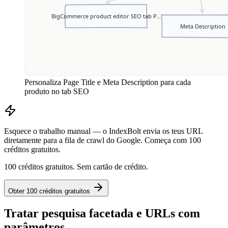
Personaliza Page Title e Meta Description para cada
produto no tab SEO
Esquece o trabalho manual — o IndexBolt envia os teus URL
diretamente para a fila de crawl do Google. Começa com 100
créditos gratuitos.
100 créditos gratuitos. Sem cartão de crédito.
Obter 100 créditos gratuitos
Tratar pesquisa facetada e URLs com
parâmetros