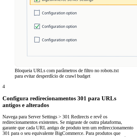
Bloqueia URLs com parâmetros de filtro no robots.txt
para evitar desperdício de crawl budget
4
Configura redirecionamentos 301 para URLs
antigos e alterados
Navega para Server Settings > 301 Redirects e revê os
redirecionamentos existentes. Se migraste de outra plataforma,
garante que cada URL antigo de produto tem um redireccionamento
301 para o seu equivalente BigCommerce. Para produtos que