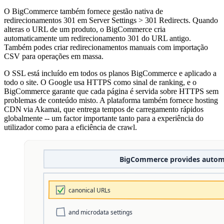
O BigCommerce também fornece gestão nativa de
redirecionamentos 301 em Server Settings > 301 Redirects. Quando
alteras o URL de um produto, o BigCommerce cria
automaticamente um redirecionamento 301 do URL antigo.
Também podes criar redirecionamentos manuais com importação
CSV para operações em massa.
O SSL está incluído em todos os planos BigCommerce e aplicado a
todo o site. O Google usa HTTPS como sinal de ranking, e o
BigCommerce garante que cada página é servida sobre HTTPS sem
problemas de conteúdo misto. A plataforma também fornece hosting
CDN via Akamai, que entrega tempos de carregamento rápidos
globalmente -- um factor importante tanto para a experiência do
utilizador como para a eficiência de crawl.