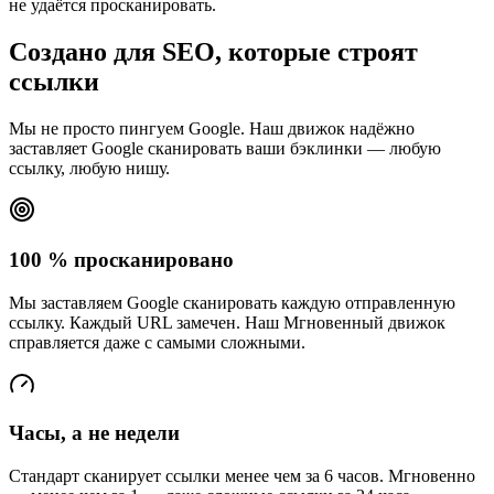
не удаётся просканировать.
Создано для SEO, которые строят
ссылки
Мы не просто пингуем Google. Наш движок надёжно
заставляет Google сканировать ваши бэклинки — любую
ссылку, любую нишу.
100 % просканировано
Мы заставляем Google сканировать каждую отправленную
ссылку. Каждый URL замечен. Наш Мгновенный движок
справляется даже с самыми сложными.
Часы, а не недели
Стандарт сканирует ссылки менее чем за 6 часов. Мгновенно