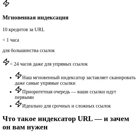
Мгновенная индексация
10 кредитов за URL
< 1 часа
для большинства ссылок
< 24 часов даже для упрямых ссылок
Наш мгновенный индексатор заставляет сканировать
даже самые упрямые ссылки
Приоритетная очередь — ваши ссылки идут
первыми
Идеально для срочных и сложных ссылок
Что такое индексатор URL — и зачем
он вам нужен