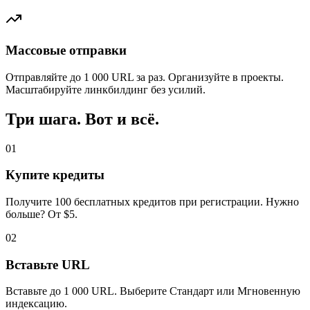
Массовые отправки
Отправляйте до 1 000 URL за раз. Организуйте в проекты.
Масштабируйте линкбилдинг без усилий.
Три шага. Вот и всё.
01
Купите кредиты
Получите 100 бесплатных кредитов при регистрации. Нужно
больше? От $5.
02
Вставьте URL
Вставьте до 1 000 URL. Выберите Стандарт или Мгновенную
индексацию.