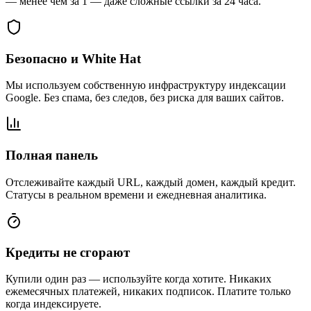
— менее чем за 1 — даже сложные ссылки за 24 часа.
Безопасно и White Hat
Мы используем собственную инфраструктуру индексации
Google. Без спама, без следов, без риска для ваших сайтов.
Полная панель
Отслеживайте каждый URL, каждый домен, каждый кредит.
Статусы в реальном времени и ежедневная аналитика.
Кредиты не сгорают
Купили один раз — используйте когда хотите. Никаких
ежемесячных платежей, никаких подписок. Платите только
когда индексируете.