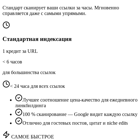
Стандарт сканирует ваши ссылки за часы. Мгновенно
справляется даже с самыми упрямыми.
Стандартная индексация
1 кредит за URL
< 6 часов
для большинства ссылок
< 24 часа для всех ссылок
Лучшее соотношение цена-качество для ежедневного
линкбилдинга
100 % сканирование — Google видит каждую ссылку
Отлично для гостевых постов, цитат и niche edits
САМОЕ БЫСТРОЕ