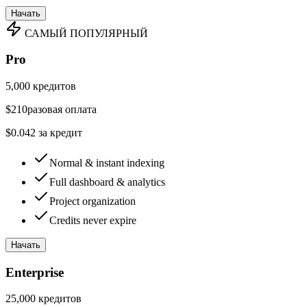
Начать
САМЫЙ ПОПУЛЯРНЫЙ
Pro
5,000
кредитов
$
210
разовая оплата
$
0.042
за кредит
Normal & instant indexing
Full dashboard & analytics
Project organization
Credits never expire
Начать
Enterprise
25,000
кредитов