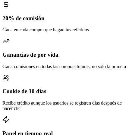
20% de comisión
Gana en cada compra que hagan tus referidos
Ganancias de por vida
Gana comisiones en todas las compras futuras, no solo la primera
Cookie de 30 días
Recibe crédito aunque los usuarios se registren días después de
hacer clic
Panel en tiempo real