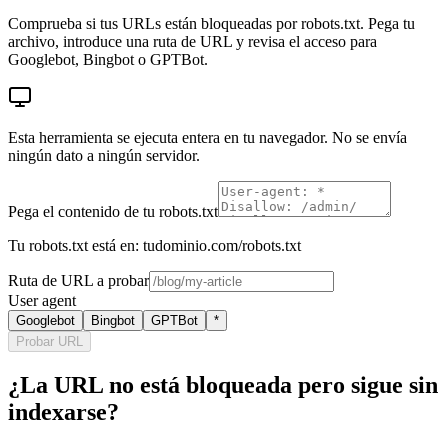
Comprueba si tus URLs están bloqueadas por robots.txt. Pega tu
archivo, introduce una ruta de URL y revisa el acceso para
Googlebot, Bingbot o GPTBot.
Esta herramienta se ejecuta entera en tu navegador. No se envía
ningún dato a ningún servidor.
Pega el contenido de tu robots.txt
Tu robots.txt está en: tudominio.com/robots.txt
Ruta de URL a probar
User agent
Googlebot
Bingbot
GPTBot
*
Probar URL
¿La URL no está bloqueada pero sigue sin
indexarse?