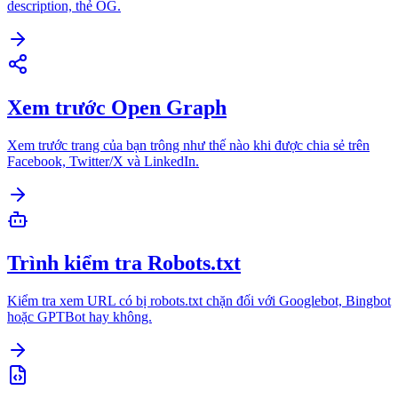
description, thẻ OG.
Xem trước Open Graph
Xem trước trang của bạn trông như thế nào khi được chia sẻ trên
Facebook, Twitter/X và LinkedIn.
Trình kiểm tra Robots.txt
Kiểm tra xem URL có bị robots.txt chặn đối với Googlebot, Bingbot
hoặc GPTBot hay không.