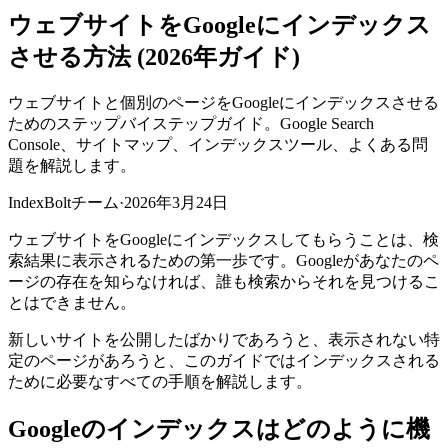
ウェブサイトをGoogleにインデックス
させる方法 (2026年ガイド)
ウェブサイトと個別のページをGoogleにインデックスさせる
ためのステップバイステップガイド。Google Search
Console、サイトマップ、インデックスツール、よくある問
題を解説します。
IndexBoltチーム
·
2026年3月24日
ウェブサイトをGoogleにインデックスしてもらうことは、検
索結果に表示されるための第一歩です。Googleがあなたのペ
ージの存在を知らなければ、誰も検索からそれを見つけるこ
とはできません。
新しいサイトを公開したばかりであろうと、表示されない特
定のページがあろうと、このガイドではインデックスされる
ために必要なすべての手順を解説します。
Googleのインデックスはどのように機