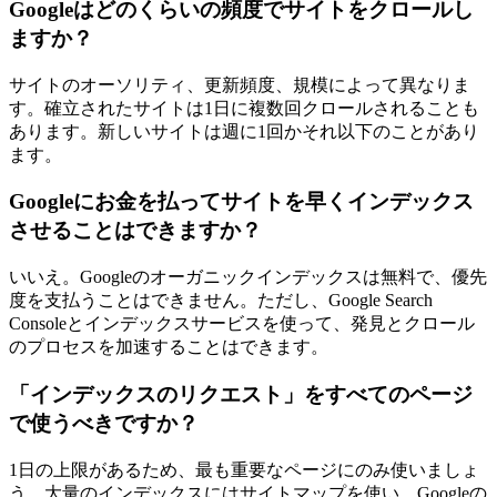
Googleはどのくらいの頻度でサイトをクロールし
ますか？
サイトのオーソリティ、更新頻度、規模によって異なりま
す。確立されたサイトは1日に複数回クロールされることも
あります。新しいサイトは週に1回かそれ以下のことがあり
ます。
Googleにお金を払ってサイトを早くインデックス
させることはできますか？
いいえ。Googleのオーガニックインデックスは無料で、優先
度を支払うことはできません。ただし、Google Search
Consoleとインデックスサービスを使って、発見とクロール
のプロセスを加速することはできます。
「インデックスのリクエスト」をすべてのページ
で使うべきですか？
1日の上限があるため、最も重要なページにのみ使いましょ
う。大量のインデックスにはサイトマップを使い、Googleの