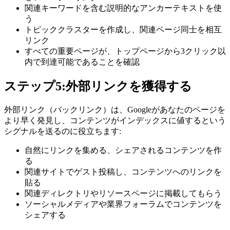
関連キーワードを含む説明的なアンカーテキストを使
う
トピッククラスターを作成し、関連ページ同士を相互
リンク
すべての重要ページが、トップページから3クリック以
内で到達可能であることを確認
ステップ5:外部リンクを獲得する
外部リンク（バックリンク）は、Googleがあなたのページを
より早く発見し、コンテンツがインデックスに値するという
シグナルを送るのに役立ちます:
自然にリンクを集める、シェアされるコンテンツを作
る
関連サイトでゲスト投稿し、コンテンツへのリンクを
貼る
関連ディレクトリやリソースページに掲載してもらう
ソーシャルメディアや業界フォーラムでコンテンツを
シェアする