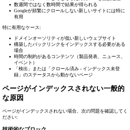
数週間ではなく数時間で結果が得られる
Googleが頻繁にクロールしない新しいサイトには特に
有用
特に有用なケース:
ドメインオーソリティが低い新しいウェブサイト
構築したバックリンクをインデックスする必要がある
場合
時間の制約があるコンテンツ（製品発表、ニュース、
イベント）
「検出」または「クロール済み - インデックス未登
録」のステータスから動かないページ
ページがインデックスされない一般的
な原因
ページがインデックスされない場合、次の問題を確認してく
ださい:
技術的なブロック