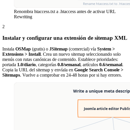
Renombra htaccess.txt a .htaccess antes de activar URL
Rewriting
2
Instalar y configurar una extensión de sitemap XML
Instala
OSMap
(gratis) o
JSitemap
(comercial) vía
System >
Extensions > Install
. Crea un nuevo sitemap seleccionando solo
menús con rutas canónicas de contenido. Establece prioridades:
portada
1.0/diario
, categorías
0.8/semanal
, artículos
0.6/semanal
.
Copia la URL del sitemap y envíala en
Google Search Console >
Sitemaps
. Vuelve a comprobar en 24-48 horas por si hay errores.