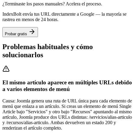
¿Terminaste los pasos manuales? Acelera el proceso.
IndexBolt envía tus URL directamente a Google — la mayoría se
rastrea en menos de 24 horas.
Probar gratis
Problemas habituales y cómo
solucionarlos
El mismo artículo aparece en múltiples URLs debido
a varios elementos de menú
Causa:
Joomla genera una ruta de URL única para cada elemento de
menú que enlaza a un artículo. Si creas un elemento de menú Single
Article bajo "Servicios" y otro bajo "Recursos" apuntando al mismo
artículo, Joomla produce dos URLs distintas: /servicios/alias-articulo
y /recursos/alias-articulo. Ambas devuelven un estado 200 y
renderizan el artículo completo.