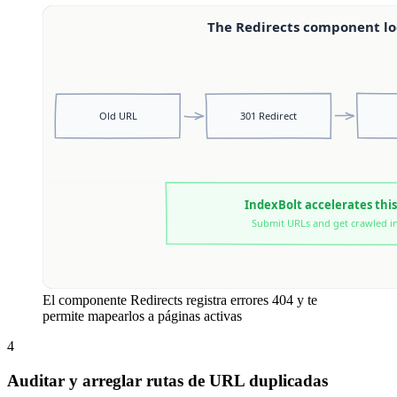
El componente Redirects registra errores 404 y te
permite mapearlos a páginas activas
4
Auditar y arreglar rutas de URL duplicadas