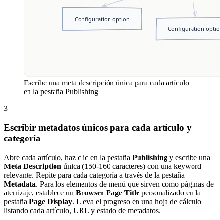
Escribe una meta descripción única para cada artículo
en la pestaña Publishing
3
Escribir metadatos únicos para cada artículo y
categoría
Abre cada artículo, haz clic en la pestaña
Publishing
y escribe una
Meta Description
única (150-160 caracteres) con una keyword
relevante. Repite para cada categoría a través de la pestaña
Metadata
. Para los elementos de menú que sirven como páginas de
aterrizaje, establece un
Browser Page Title
personalizado en la
pestaña
Page Display
. Lleva el progreso en una hoja de cálculo
listando cada artículo, URL y estado de metadatos.