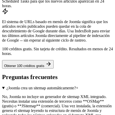
Scheduled Tasks para que los nuevos artículos aparezcan en 24
horas.
El sistema de URLs basado en menús de Joomla significa que los
artículos recién publicados pueden quedar en la cola de
descubrimiento de Google durante días. Usa IndexBolt para enviar
tus últimos artículos Joomla directamente al pipeline de indexación
de Google -- sin esperar al siguiente ciclo de rastreo.
100 créditos gratis. Sin tarjeta de crédito. Resultados en menos de 24
horas.
Obtener 100 créditos gratis
Preguntas frecuentes
¿Joomla crea un sitemap automáticamente?
+
No, Joomla no incluye un generador de sitemap XML integrado.
Necesitas instalar una extensión de terceros como **OSMap**
(gratis) o **JSitemap** (comercial). Una vez instalada, la extensión
genera el sitemap leyendo tu estructura de menús de Joomla y