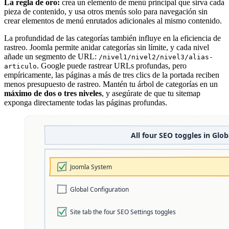
La regla de oro:
crea un elemento de menú principal que sirva cada
pieza de contenido, y usa otros menús solo para navegación sin
crear elementos de menú enrutados adicionales al mismo contenido.
La profundidad de las categorías también influye en la eficiencia de
rastreo. Joomla permite anidar categorías sin límite, y cada nivel
añade un segmento de URL:
/nivel1/nivel2/nivel3/alias-
. Google puede rastrear URLs profundas, pero
articulo
empíricamente, las páginas a más de tres clics de la portada reciben
menos presupuesto de rastreo. Mantén tu árbol de categorías en un
máximo de dos o tres niveles
, y asegúrate de que tu sitemap
exponga directamente todas las páginas profundas.