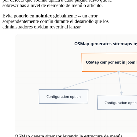
sobrescribas a nivel de elemento de menú o artículo.
Evita ponerlo en
noindex
globalmente -- un error
sorprendentemente común durante el desarrollo que los
administradores olvidan revertir al lanzar.
OSMap genera sitemaps leyendo la estructura de menús