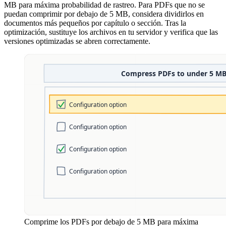
MB para máxima probabilidad de rastreo. Para PDFs que no se
puedan comprimir por debajo de 5 MB, considera dividirlos en
documentos más pequeños por capítulo o sección. Tras la
optimización, sustituye los archivos en tu servidor y verifica que las
versiones optimizadas se abren correctamente.
Comprime los PDFs por debajo de 5 MB para máxima