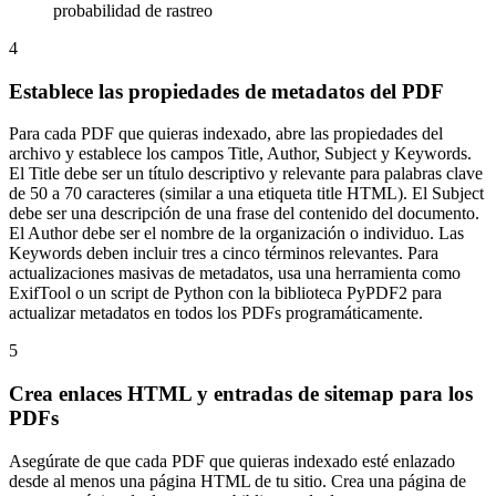
probabilidad de rastreo
4
Establece las propiedades de metadatos del PDF
Para cada PDF que quieras indexado, abre las propiedades del
archivo y establece los campos Title, Author, Subject y Keywords.
El Title debe ser un título descriptivo y relevante para palabras clave
de 50 a 70 caracteres (similar a una etiqueta title HTML). El Subject
debe ser una descripción de una frase del contenido del documento.
El Author debe ser el nombre de la organización o individuo. Las
Keywords deben incluir tres a cinco términos relevantes. Para
actualizaciones masivas de metadatos, usa una herramienta como
ExifTool o un script de Python con la biblioteca PyPDF2 para
actualizar metadatos en todos los PDFs programáticamente.
5
Crea enlaces HTML y entradas de sitemap para los
PDFs
Asegúrate de que cada PDF que quieras indexado esté enlazado
desde al menos una página HTML de tu sitio. Crea una página de