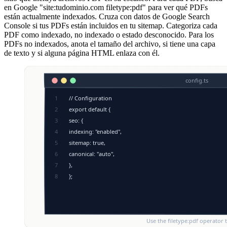
en Google "site:tudominio.com filetype:pdf" para ver qué PDFs
están actualmente indexados. Cruza con datos de Google Search
Console si tus PDFs están incluidos en tu sitemap. Categoriza cada
PDF como indexado, no indexado o estado desconocido. Para los
PDFs no indexados, anota el tamaño del archivo, si tiene una capa
de texto y si alguna página HTML enlaza con él.