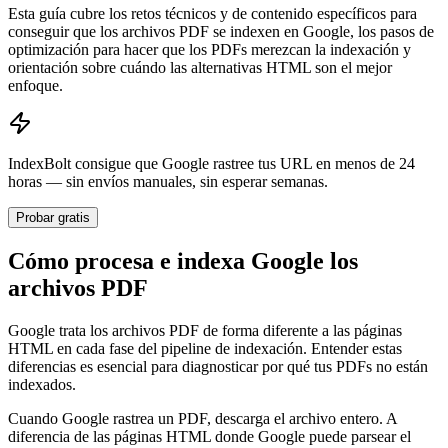
Esta guía cubre los retos técnicos y de contenido específicos para
conseguir que los archivos PDF se indexen en Google, los pasos de
optimización para hacer que los PDFs merezcan la indexación y
orientación sobre cuándo las alternativas HTML son el mejor
enfoque.
IndexBolt consigue que Google rastree tus URL en menos de 24
horas — sin envíos manuales, sin esperar semanas.
Probar gratis
Cómo procesa e indexa Google los
archivos PDF
Google trata los archivos PDF de forma diferente a las páginas
HTML en cada fase del pipeline de indexación. Entender estas
diferencias es esencial para diagnosticar por qué tus PDFs no están
indexados.
Cuando Google rastrea un PDF, descarga el archivo entero. A
diferencia de las páginas HTML donde Google puede parsear el