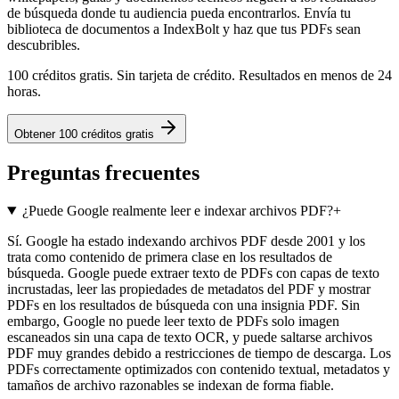
de búsqueda donde tu audiencia pueda encontrarlos. Envía tu
biblioteca de documentos a IndexBolt y haz que tus PDFs sean
descubribles.
100 créditos gratis. Sin tarjeta de crédito. Resultados en menos de 24
horas.
Obtener 100 créditos gratis
Preguntas frecuentes
¿Puede Google realmente leer e indexar archivos PDF?
+
Sí. Google ha estado indexando archivos PDF desde 2001 y los
trata como contenido de primera clase en los resultados de
búsqueda. Google puede extraer texto de PDFs con capas de texto
incrustadas, leer las propiedades de metadatos del PDF y mostrar
PDFs en los resultados de búsqueda con una insignia PDF. Sin
embargo, Google no puede leer texto de PDFs solo imagen
escaneados sin una capa de texto OCR, y puede saltarse archivos
PDF muy grandes debido a restricciones de tiempo de descarga. Los
PDFs correctamente optimizados con contenido textual, metadatos y
tamaños de archivo razonables se indexan de forma fiable.