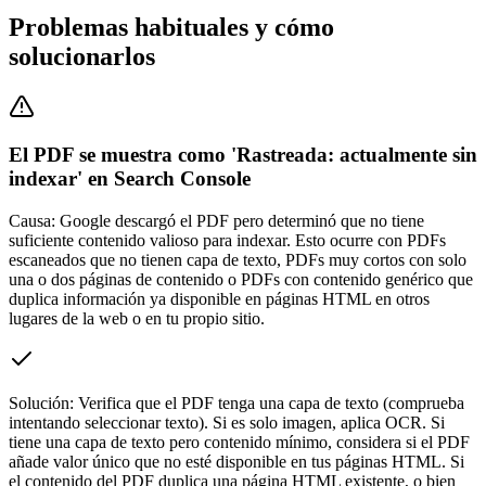
Problemas habituales y cómo
solucionarlos
El PDF se muestra como 'Rastreada: actualmente sin
indexar' en Search Console
Causa:
Google descargó el PDF pero determinó que no tiene
suficiente contenido valioso para indexar. Esto ocurre con PDFs
escaneados que no tienen capa de texto, PDFs muy cortos con solo
una o dos páginas de contenido o PDFs con contenido genérico que
duplica información ya disponible en páginas HTML en otros
lugares de la web o en tu propio sitio.
Solución:
Verifica que el PDF tenga una capa de texto (comprueba
intentando seleccionar texto). Si es solo imagen, aplica OCR. Si
tiene una capa de texto pero contenido mínimo, considera si el PDF
añade valor único que no esté disponible en tus páginas HTML. Si
el contenido del PDF duplica una página HTML existente, o bien