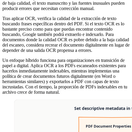
de baja calidad, el texto manuscrito y las fuentes inusuales pueden
producir errores que necesitan corrección manual.
Tras aplicar OCR, verifica la calidad de la extracción de texto
buscando frases específicas dentro del PDF. Si el texto OCR es lo
bastante preciso como para que puedas encontrar contenido
buscando, Google también podrá extraerlo e indexarlo. Para
documentos donde la calidad OCR es pobre debido a la baja calidad
del escaneo, considera recrear el documento digitalmente en lugar de
depender de una salida OCR propensa a errores.
Un enfoque híbrido funciona para organizaciones en transición de
papel a digital. Aplica OCR a los PDFs escaneados existentes para
hacerlos inmediatamente indexables, mientras implementas una
política de crear documentos futuros digitalmente (en Word o
herramientas similares) y exportarlos a PDF con capas de texto
incrustadas. Con el tiempo, la proporción de PDFs indexables en tu
archivo crece de forma natural.