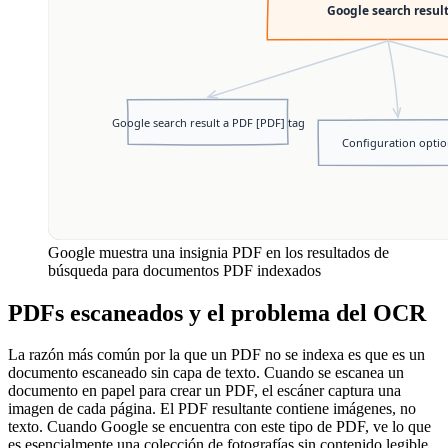
Google muestra una insignia PDF en los resultados de
búsqueda para documentos PDF indexados
PDFs escaneados y el problema del OCR
La razón más común por la que un PDF no se indexa es que es un
documento escaneado sin capa de texto. Cuando se escanea un
documento en papel para crear un PDF, el escáner captura una
imagen de cada página. El PDF resultante contiene imágenes, no
texto. Cuando Google se encuentra con este tipo de PDF, ve lo que
es esencialmente una colección de fotografías sin contenido legible.