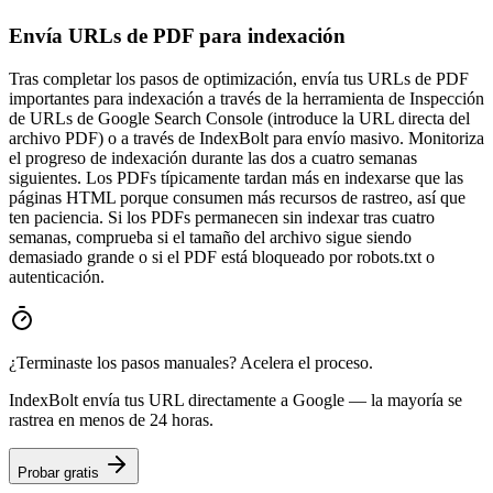
Envía URLs de PDF para indexación
Tras completar los pasos de optimización, envía tus URLs de PDF
importantes para indexación a través de la herramienta de Inspección
de URLs de Google Search Console (introduce la URL directa del
archivo PDF) o a través de IndexBolt para envío masivo. Monitoriza
el progreso de indexación durante las dos a cuatro semanas
siguientes. Los PDFs típicamente tardan más en indexarse que las
páginas HTML porque consumen más recursos de rastreo, así que
ten paciencia. Si los PDFs permanecen sin indexar tras cuatro
semanas, comprueba si el tamaño del archivo sigue siendo
demasiado grande o si el PDF está bloqueado por robots.txt o
autenticación.
¿Terminaste los pasos manuales? Acelera el proceso.
IndexBolt envía tus URL directamente a Google — la mayoría se
rastrea en menos de 24 horas.
Probar gratis