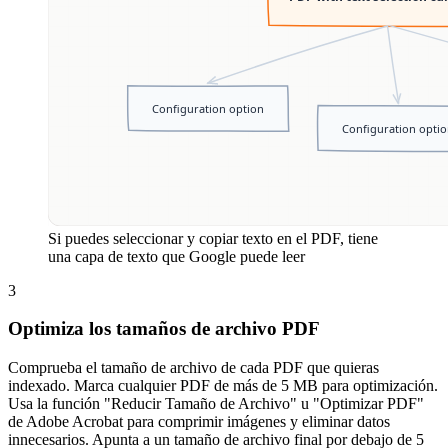
Si puedes seleccionar y copiar texto en el PDF, tiene
una capa de texto que Google puede leer
3
Optimiza los tamaños de archivo PDF
Comprueba el tamaño de archivo de cada PDF que quieras
indexado. Marca cualquier PDF de más de 5 MB para optimización.
Usa la función "Reducir Tamaño de Archivo" u "Optimizar PDF"
de Adobe Acrobat para comprimir imágenes y eliminar datos
innecesarios. Apunta a un tamaño de archivo final por debajo de 5