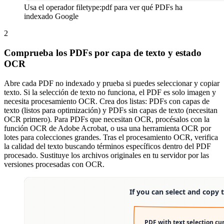
Usa el operador filetype:pdf para ver qué PDFs ha
indexado Google
2
Comprueba los PDFs por capa de texto y estado
OCR
Abre cada PDF no indexado y prueba si puedes seleccionar y copiar
texto. Si la selección de texto no funciona, el PDF es solo imagen y
necesita procesamiento OCR. Crea dos listas: PDFs con capas de
texto (listos para optimización) y PDFs sin capas de texto (necesitan
OCR primero). Para PDFs que necesitan OCR, procésalos con la
función OCR de Adobe Acrobat, o usa una herramienta OCR por
lotes para colecciones grandes. Tras el procesamiento OCR, verifica
la calidad del texto buscando términos específicos dentro del PDF
procesado. Sustituye los archivos originales en tu servidor por las
versiones procesadas con OCR.