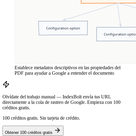
Establece metadatos descriptivos en las propiedades del
PDF para ayudar a Google a entender el documento
Olvídate del trabajo manual — IndexBolt envía tus URL
directamente a la cola de rastreo de Google. Empieza con 100
créditos gratis.
100 créditos gratis. Sin tarjeta de crédito.
Obtener 100 créditos gratis