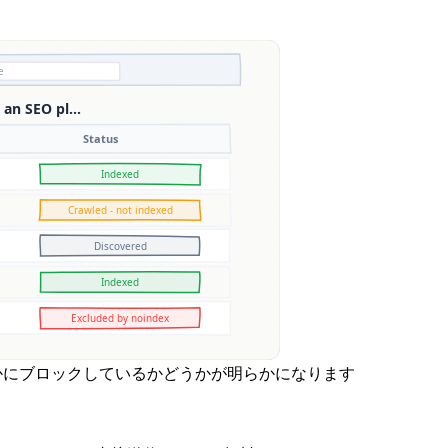
を静かにブロックしているかどうかが明らかになります