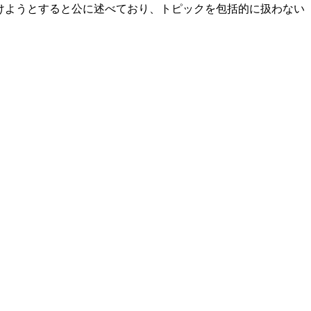
避けようとすると公に述べており、トピックを包括的に扱わない