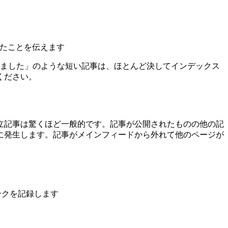
れたことを伝えます
ました」のような短い記事は、ほとんど決してインデックス
ください。
立記事は驚くほど一般的です。記事が公開されたものの他の記
に発生します。記事がメインフィードから外れて他のページが
ンクを記録します