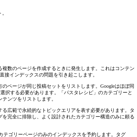
ト。
る複数のページを作成するときに発生します。これはコンテン
、直接インデックスの問題を引き起こします。
ページが同じ投稿セットをリストします。Googleはほぼ同
を選択する必要があります。「パスタレシピ」のカテゴリーと
ンテンツをリストします。
する広範で永続的なトピックエリアを表す必要があります。タ
グを完全に排除し、よく設計されたカテゴリー構造のみに頼る
、カテゴリーページのみのインデックスを予約します。タグ