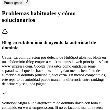
Probar gratis
Problemas habituales y cómo
solucionarlos
Blog en subdominio diluyendo la autoridad de
dominio
Causa:
La configuración por defecto de HubSpot aloja los blogs en
un subdominio (blog.empresa.com) mientras la web principal está en
www.empresa.com. Google trata estos como entidades semi-
separadas, así que los backlinks al blog dan menos beneficio de
autoridad al dominio principal y viceversa. En nichos competitivos,
este reparto de autoridad puede marcar la diferencia entre rankings
de primera y segunda página.
Solución:
Migra a una arquitectura de dominio único con todo el
contenido en www.empresa.com. Si no es factible, usa un reverse