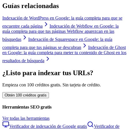
Guías relacionadas
Indexación de WordPress en Google: la guía completa para que se
encuentre cada página
Indexación de Webflow en Google: la
guía completa para que tus páginas Webflow aparezcan en las
búsquedas
Indexación de Squarespace en Google: la guía
completa para que tus páginas se descubran
Indexación de Ghost
en Google: la guía completa para meter tu contenido de Ghost en los
resultados de búsqueda
¿Listo para indexar tus URLs?
Empieza con 100 créditos gratis. Sin tarjeta de crédito.
Obtén 100 créditos gratis
Herramientas SEO gratis
Ver todas las herramientas
Verificador de indexación de Google gratis
Verificador de